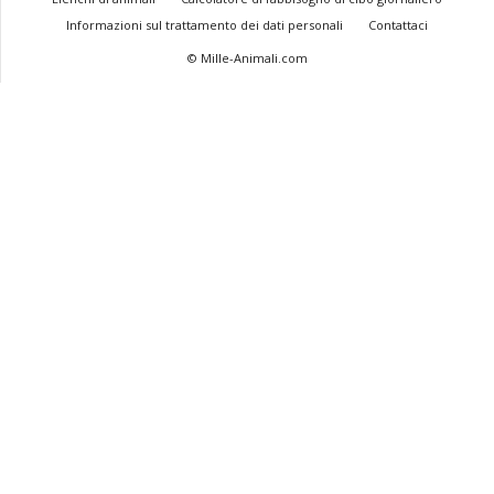
Informazioni sul trattamento dei dati personali
Contattaci
© Mille-Animali.com