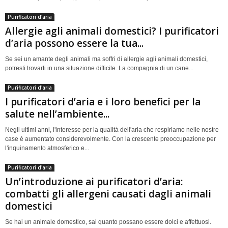
Purificatori d'aria
Allergie agli animali domestici? I purificatori
d’aria possono essere la tua...
Se sei un amante degli animali ma soffri di allergie agli animali domestici,
potresti trovarti in una situazione difficile. La compagnia di un cane...
Purificatori d'aria
I purificatori d’aria e i loro benefici per la
salute nell’ambiente...
Negli ultimi anni, l'interesse per la qualità dell'aria che respiriamo nelle nostre
case è aumentato considerevolmente. Con la crescente preoccupazione per
l'inquinamento atmosferico e...
Purificatori d'aria
Un’introduzione ai purificatori d’aria:
combatti gli allergeni causati dagli animali
domestici
Se hai un animale domestico, sai quanto possano essere dolci e affettuosi.