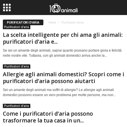
PURIFICATORI D'ARIA
Home
Purificatori d'aria
Purificatori d'aria
La scelta intelligente per chi ama gli animali:
purificatori d’aria e...
Se sei un amante degli animali, saprai quanto possano portare gioia e felicità
nelle nostre vite. Tuttavia, con gli animali domestici arriva anche la...
Purificatori d'aria
Allergie agli animali domestici? Scopri come i
purificatori d’aria possono aiutarti
Sei un amante degli animali ma soffri di allergie? Le allergie agli animali
domestici possono essere un vero problema per molte persone, ma non...
Purificatori d'aria
Come i purificatori d’aria possono
trasformare la tua casa in un...