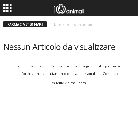
FARMACI VETERINARI
Home
Farmaci veterinari
Nessun Articolo da visualizzare
Elenchi di animali
Calcolatore di fabbisogno di cibo giornaliero
Informazioni sul trattamento dei dati personali
Contattaci
© Mille-Animali.com