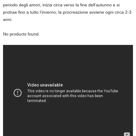
periodo degli amori, inizia circa verso la fine dell’autunno e si
protrae fino a tutto l’inverno; la procreazione avviene ogni circa 2-3
anni.
No products found.