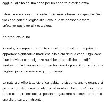
aggiunti al cibo del tuo cane per un apporto proteico extra.
Infine, le uova sono una fonte di proteine altamente digeribile. Se il
tuo cane non è allergico alle uova, queste possono essere
un’ottima aggiunta alla sua dieta.
No products found.
Ricorda, è sempre importante consultare un veterinario prima di
apportare significative modifiche alla dieta del tuo cane. Ogni cane
è un individuo con esigenze nutrizionali specifiche, quindi è
fondamentale lavorare con un professionista per sviluppare la dieta
migliore per il tuo amico a quattro zampe.
La natura ci offre tutto ciò di cui abbiamo bisogno, anche quando si
presentano sfide come le allergie alimentari. Con un po’ di ricerca e
l’aiuto di un professionista, possiamo garantire ai nostri fedeli amici
una dieta sana e nutriente.