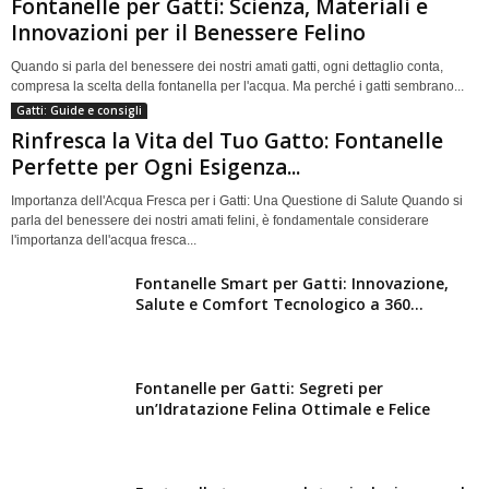
Fontanelle per Gatti: Scienza, Materiali e
Innovazioni per il Benessere Felino
Quando si parla del benessere dei nostri amati gatti, ogni dettaglio conta,
compresa la scelta della fontanella per l'acqua. Ma perché i gatti sembrano...
Gatti: Guide e consigli
Rinfresca la Vita del Tuo Gatto: Fontanelle
Perfette per Ogni Esigenza...
Importanza dell'Acqua Fresca per i Gatti: Una Questione di Salute Quando si
parla del benessere dei nostri amati felini, è fondamentale considerare
l'importanza dell'acqua fresca...
Fontanelle Smart per Gatti: Innovazione,
Salute e Comfort Tecnologico a 360...
Fontanelle per Gatti: Segreti per
un’Idratazione Felina Ottimale e Felice