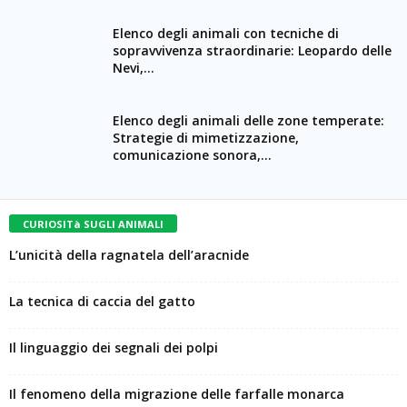
Elenco degli animali con tecniche di
sopravvivenza straordinarie: Leopardo delle
Nevi,...
Elenco degli animali delle zone temperate:
Strategie di mimetizzazione,
comunicazione sonora,...
CURIOSITà SUGLI ANIMALI
L’unicità della ragnatela dell’aracnide
La tecnica di caccia del gatto
Il linguaggio dei segnali dei polpi
Il fenomeno della migrazione delle farfalle monarca