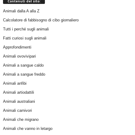
Contenuti del sito:
Animali dalla A alla Z
Calcolatore di fabbisogno di cibo giornaliero
Tutti i perché sugli animali
Fatti curiosi sugli animali
Approfondimenti
Animali ovovivipari
Animali a sangue caldo
Animali a sangue freddo
Animali anfibi
Animali artiodattili
Animali australiani
Animali carnivori
Animali che migrano
Animali che vanno in letargo