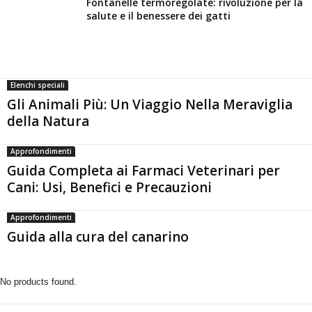
Fontanelle termoregolate: rivoluzione per la
salute e il benessere dei gatti
Elenchi speciali
Gli Animali Più: Un Viaggio Nella Meraviglia
della Natura
Approfondimenti
Guida Completa ai Farmaci Veterinari per
Cani: Usi, Benefici e Precauzioni
Approfondimenti
Guida alla cura del canarino
No products found.