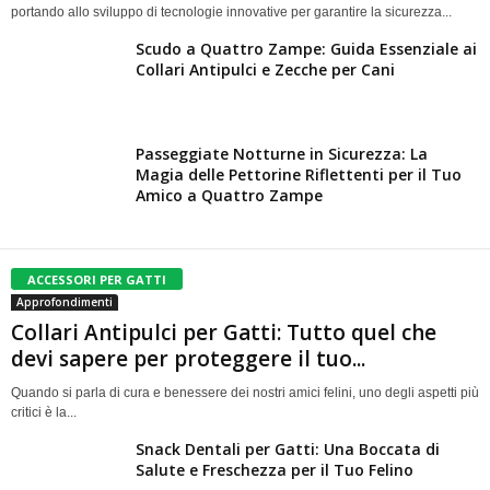
portando allo sviluppo di tecnologie innovative per garantire la sicurezza...
Scudo a Quattro Zampe: Guida Essenziale ai
Collari Antipulci e Zecche per Cani
Passeggiate Notturne in Sicurezza: La
Magia delle Pettorine Riflettenti per il Tuo
Amico a Quattro Zampe
ACCESSORI PER GATTI
Approfondimenti
Collari Antipulci per Gatti: Tutto quel che
devi sapere per proteggere il tuo...
Quando si parla di cura e benessere dei nostri amici felini, uno degli aspetti più
critici è la...
Snack Dentali per Gatti: Una Boccata di
Salute e Freschezza per il Tuo Felino