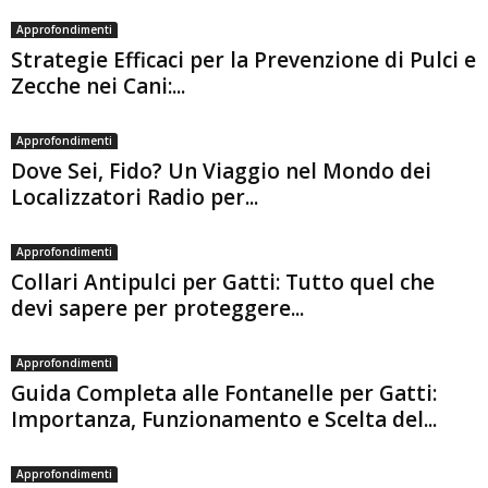
Approfondimenti
Strategie Efficaci per la Prevenzione di Pulci e
Zecche nei Cani:...
Approfondimenti
Dove Sei, Fido? Un Viaggio nel Mondo dei
Localizzatori Radio per...
Approfondimenti
Collari Antipulci per Gatti: Tutto quel che
devi sapere per proteggere...
Approfondimenti
Guida Completa alle Fontanelle per Gatti:
Importanza, Funzionamento e Scelta del...
Approfondimenti