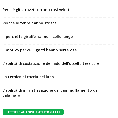
Perché gli struzzi corrono così veloci
Perché le zebre hanno strisce
Il perché le giraffe hanno il collo lungo
Il motivo per cui i gatti hanno sette vite
L’abilità di costruzione del nido dell’uccello tessitore
La tecnica di caccia del lupo
L’abilità di mimetizzazione del cammuffamento del
calamaro
LETTIERE AUTOPULENTI PER GATTI