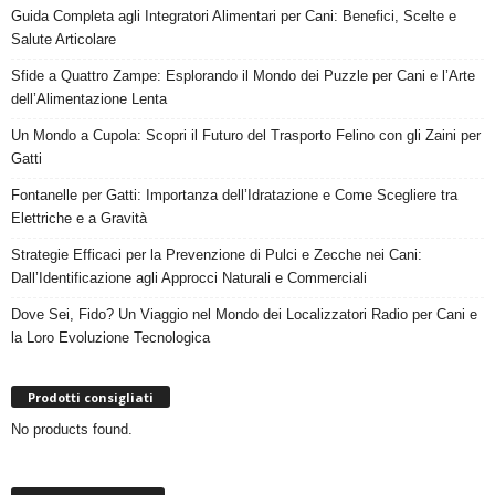
Guida Completa agli Integratori Alimentari per Cani: Benefici, Scelte e
Salute Articolare
Sfide a Quattro Zampe: Esplorando il Mondo dei Puzzle per Cani e l’Arte
dell’Alimentazione Lenta
Un Mondo a Cupola: Scopri il Futuro del Trasporto Felino con gli Zaini per
Gatti
Fontanelle per Gatti: Importanza dell’Idratazione e Come Scegliere tra
Elettriche e a Gravità
Strategie Efficaci per la Prevenzione di Pulci e Zecche nei Cani:
Dall’Identificazione agli Approcci Naturali e Commerciali
Dove Sei, Fido? Un Viaggio nel Mondo dei Localizzatori Radio per Cani e
la Loro Evoluzione Tecnologica
Prodotti consigliati
No products found.