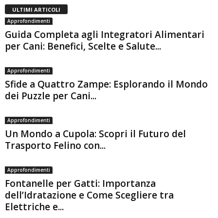
ULTIMI ARTICOLI
Approfondimenti
Guida Completa agli Integratori Alimentari
per Cani: Benefici, Scelte e Salute...
Approfondimenti
Sfide a Quattro Zampe: Esplorando il Mondo
dei Puzzle per Cani...
Approfondimenti
Un Mondo a Cupola: Scopri il Futuro del
Trasporto Felino con...
Approfondimenti
Fontanelle per Gatti: Importanza
dell’Idratazione e Come Scegliere tra
Elettriche e...