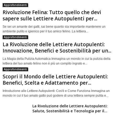
Approfondimenti
Rivoluzione Felina: Tutto quello che devi
sapere sulle Lettiere Autopulenti per...
Se sei un amante dei gatti, sai bene quanto sia importante mantenere un
ambiente pulito e igienico per il tuo amico felino. La lettiera...
Approfondimenti
La Rivoluzione delle Lettiere Autopulenti:
Innovazione, Benefici e Sostenibilità per un...
La Magia della Pulizia Automatica Immagina un mondo in cui la pulizia della
lettiera del tuo amato felino non è più un compito ingrato e...
Approfondimenti
Scopri il Mondo delle Lettiere Autopulenti:
Benefici, Scelta e Adattamento per...
Introduzione alle Lettiere Autopulenti: Cos'è e Come Funziona Immagina un
mondo in cui il tuo amato gatto può godere di una lettiera sempre pulita e...
La Rivoluzione delle Lettiere Autopulenti:
Salute, Sostenibilità e Tecnologia per il...