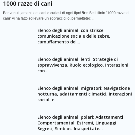
1000 razze di cani
Benvenuti, amanti dei cani e curiosi di ogni tipo! 🐕✨ Se il titolo "1000 razze di
cani" vi ha fatto sollevare un sopracciglio, permetteteci...
Elenco degli animali con strisce:
comunicazione sociale delle zebre,
camuffamento del...
Elenco degli animali lenti: Strategie di
sopravvivenza, Ruolo ecologico, Interazioni
con...
Elenco degli animali migratori: Navigazione
notturna, adattamenti climatici, interazioni
sociali e...
Elenco degli animali polari: Adattamenti
Comportamentali Estremi, Linguaggi
Segreti, Simbiosi Inaspettate...