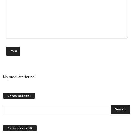
No products found.
Cerca nel sito:
Articoli recenti