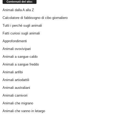
Contenuti del sito:
Animali dalla A alla Z
Calcolatore di fabbisogno di cibo giornaliero
Tutti i perché sugli animali
Fatti curiosi sugli animali
Approfondimenti
Animali ovovivipari
Animali a sangue caldo
Animali a sangue freddo
Animali anfibi
Animali artiodattili
Animali australiani
Animali carnivori
Animali che migrano
Animali che vanno in letargo