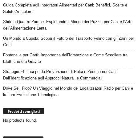
Guida Completa agli Integratori Alimentari per Cani: Benefici, Scelte e
Salute Articolare
Sfide a Quattro Zampe: Esplorando il Mondo dei Puzzle per Cani e l’Arte
dell’Alimentazione Lenta
Un Mondo a Cupola: Scopri il Futuro del Trasporto Felino con gli Zaini per
Gatti
Fontanelle per Gatti: Importanza dell’Idratazione e Come Scegliere tra
Elettriche e a Gravità
Strategie Efficaci per la Prevenzione di Pulci e Zecche nei Cani:
Dall’Identificazione agli Approcci Naturali e Commerciali
Dove Sei, Fido? Un Viaggio nel Mondo dei Localizzatori Radio per Cani e
la Loro Evoluzione Tecnologica
Prodotti consigliati
No products found.