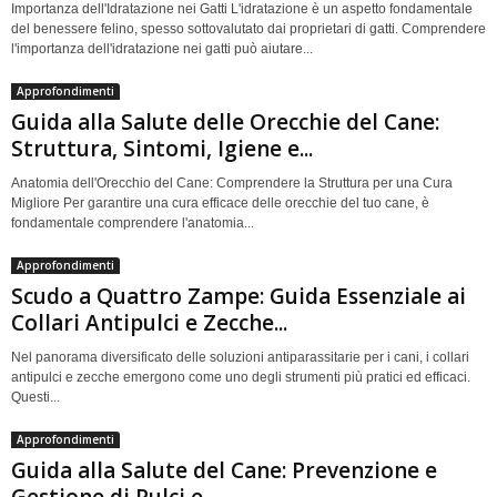
Importanza dell'Idratazione nei Gatti L'idratazione è un aspetto fondamentale
del benessere felino, spesso sottovalutato dai proprietari di gatti. Comprendere
l'importanza dell'idratazione nei gatti può aiutare...
Approfondimenti
Guida alla Salute delle Orecchie del Cane:
Struttura, Sintomi, Igiene e...
Anatomia dell'Orecchio del Cane: Comprendere la Struttura per una Cura
Migliore Per garantire una cura efficace delle orecchie del tuo cane, è
fondamentale comprendere l'anatomia...
Approfondimenti
Scudo a Quattro Zampe: Guida Essenziale ai
Collari Antipulci e Zecche...
Nel panorama diversificato delle soluzioni antiparassitarie per i cani, i collari
antipulci e zecche emergono come uno degli strumenti più pratici ed efficaci.
Questi...
Approfondimenti
Guida alla Salute del Cane: Prevenzione e