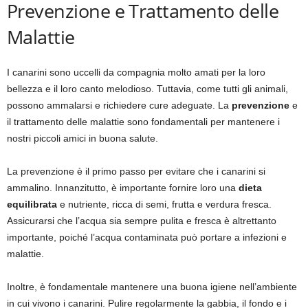
Prevenzione e Trattamento delle
Malattie
I canarini sono uccelli da compagnia molto amati per la loro
bellezza e il loro canto melodioso. Tuttavia, come tutti gli animali,
possono ammalarsi e richiedere cure adeguate. La
prevenzione
e
il trattamento delle malattie sono fondamentali per mantenere i
nostri piccoli amici in buona salute.
La prevenzione è il primo passo per evitare che i canarini si
ammalino. Innanzitutto, è importante fornire loro una
dieta
equilibrata
e nutriente, ricca di semi, frutta e verdura fresca.
Assicurarsi che l’acqua sia sempre pulita e fresca è altrettanto
importante, poiché l’acqua contaminata può portare a infezioni e
malattie.
Inoltre, è fondamentale mantenere una buona igiene nell’ambiente
in cui vivono i canarini. Pulire regolarmente la gabbia, il fondo e i