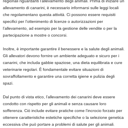
regionali riguardanti l’allevamento degli animali. Prima di iniziare un
allevamento di canarini, è necessario informarsi sulle leggi locali
che regolamentano questa attività. Ci possono essere requisiti
specifici per l’ottenimento di licenze o autorizzazioni per
l’allevamento, ad esempio per la gestione delle vendite o per la
partecipazione a mostre o concorsi.
Inoltre, è importante garantire il benessere e la salute degli animali.
Gli allevatori devono fornire un ambiente adeguato e sicuro per i
canarini, che includa gabbie spaziose, una dieta equilibrata e cure
veterinarie regolari. È fondamentale evitare situazioni di
sovraffollamento e garantire una corretta igiene e pulizia degli
spazi.
Dal punto di vista etico, l’allevamento dei canarini deve essere
condotto con rispetto per gli animali e senza causare loro
sofferenza. Ciò include evitare pratiche come l’incrocio forzato per
ottenere caratteristiche estetiche specifiche o la selezione genetica
eccessiva che può portare a problemi di salute per gli animali.