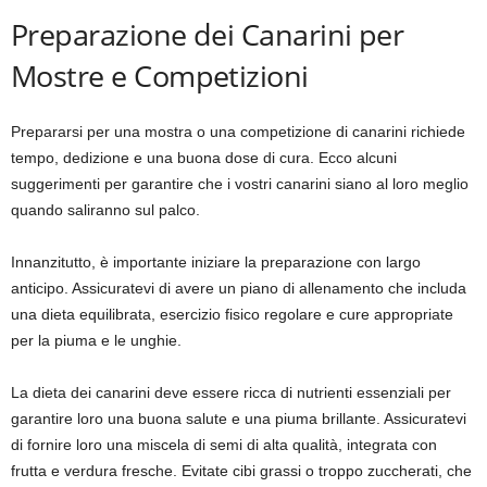
Preparazione dei Canarini per
Mostre e Competizioni
Prepararsi per una mostra o una competizione di canarini richiede
tempo, dedizione e una buona dose di cura. Ecco alcuni
suggerimenti per garantire che i vostri canarini siano al loro meglio
quando saliranno sul palco.
Innanzitutto, è importante iniziare la preparazione con largo
anticipo. Assicuratevi di avere un piano di allenamento che includa
una dieta equilibrata, esercizio fisico regolare e cure appropriate
per la piuma e le unghie.
La dieta dei canarini deve essere ricca di nutrienti essenziali per
garantire loro una buona salute e una piuma brillante. Assicuratevi
di fornire loro una miscela di semi di alta qualità, integrata con
frutta e verdura fresche. Evitate cibi grassi o troppo zuccherati, che