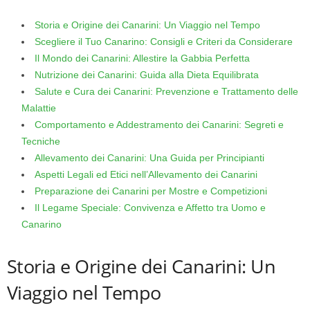
Storia e Origine dei Canarini: Un Viaggio nel Tempo
Scegliere il Tuo Canarino: Consigli e Criteri da Considerare
Il Mondo dei Canarini: Allestire la Gabbia Perfetta
Nutrizione dei Canarini: Guida alla Dieta Equilibrata
Salute e Cura dei Canarini: Prevenzione e Trattamento delle
Malattie
Comportamento e Addestramento dei Canarini: Segreti e
Tecniche
Allevamento dei Canarini: Una Guida per Principianti
Aspetti Legali ed Etici nell’Allevamento dei Canarini
Preparazione dei Canarini per Mostre e Competizioni
Il Legame Speciale: Convivenza e Affetto tra Uomo e
Canarino
Storia e Origine dei Canarini: Un
Viaggio nel Tempo