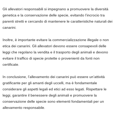
Gli allevatori responsabili si impegnano a promuovere la diversità
genetica e la conservazione delle specie, evitando l’incrocio tra
parenti stretti e cercando di mantenere le caratteristiche naturali dei
canarini.
Inoltre, è importante evitare la commercializzazione illegale o non
etica dei canarini. Gli allevatori devono essere consapevoli delle
leggi che regolano la vendita e il trasporto degli animali e devono
evitare il traffico di specie protette o provenienti da fonti non
certificate.
In conclusione, l’allevamento dei canarini può essere un’attività
gratificante per gli amanti degli uccelli, ma è fondamentale
considerare gli aspetti legali ed etici ad esso legati. Rispettare le
leggi, garantire il benessere degli animali e promuovere la
conservazione delle specie sono elementi fondamentali per un
allevamento responsabile.