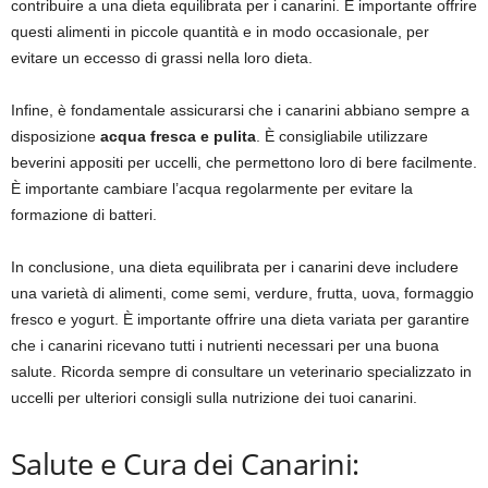
contribuire a una dieta equilibrata per i canarini. È importante offrire
questi alimenti in piccole quantità e in modo occasionale, per
evitare un eccesso di grassi nella loro dieta.
Infine, è fondamentale assicurarsi che i canarini abbiano sempre a
disposizione
acqua fresca e pulita
. È consigliabile utilizzare
beverini appositi per uccelli, che permettono loro di bere facilmente.
È importante cambiare l’acqua regolarmente per evitare la
formazione di batteri.
In conclusione, una dieta equilibrata per i canarini deve includere
una varietà di alimenti, come semi, verdure, frutta, uova, formaggio
fresco e yogurt. È importante offrire una dieta variata per garantire
che i canarini ricevano tutti i nutrienti necessari per una buona
salute. Ricorda sempre di consultare un veterinario specializzato in
uccelli per ulteriori consigli sulla nutrizione dei tuoi canarini.
Salute e Cura dei Canarini: