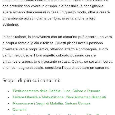
che preferiscono vivere in gruppo. Se possibile, è consigliabile
avere almeno due canarini in casa. In questo modo, oltre a creare
un ambiente più stimolante per loro, si evita anche la loro
solitudine.
In conclusione, la convivenza con un canarino può essere una vera
e propria fonte di gioia e felicità. Questi piccoli uccelli possono
diventare veri e propri amici, offrendo affetto e compagnia. Il loro
canto melodioso e il loro aspetto colorato possono creare
un’atmosfera positiva e rilassante in casa. Quindi, se sei alla ricerca
di un compagno speciale, considera l’idea di adottare un canarino.
Scopri di più sui canarini:
Posizionamento della Gabbia: Luce, Calore e Rumore
Evitare Obesità e Malnutrizione: Piani Alimentari Bilanciati
Riconoscere i Segni di Malattia: Sintomi Comuni
Canarini