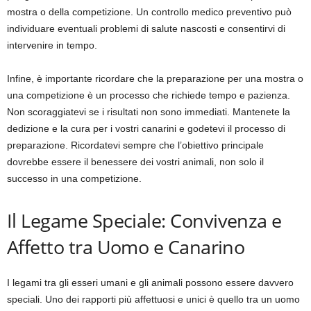
mostra o della competizione. Un controllo medico preventivo può
individuare eventuali problemi di salute nascosti e consentirvi di
intervenire in tempo.
Infine, è importante ricordare che la preparazione per una mostra o
una competizione è un processo che richiede tempo e pazienza.
Non scoraggiatevi se i risultati non sono immediati. Mantenete la
dedizione e la cura per i vostri canarini e godetevi il processo di
preparazione. Ricordatevi sempre che l’obiettivo principale
dovrebbe essere il benessere dei vostri animali, non solo il
successo in una competizione.
Il Legame Speciale: Convivenza e
Affetto tra Uomo e Canarino
I legami tra gli esseri umani e gli animali possono essere davvero
speciali. Uno dei rapporti più affettuosi e unici è quello tra un uomo