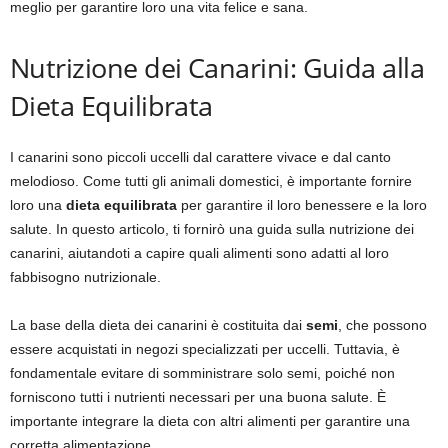
meglio per garantire loro una vita felice e sana.
Nutrizione dei Canarini: Guida alla
Dieta Equilibrata
I canarini sono piccoli uccelli dal carattere vivace e dal canto
melodioso. Come tutti gli animali domestici, è importante fornire
loro una
dieta equilibrata
per garantire il loro benessere e la loro
salute. In questo articolo, ti fornirò una guida sulla nutrizione dei
canarini, aiutandoti a capire quali alimenti sono adatti al loro
fabbisogno nutrizionale.
La base della dieta dei canarini è costituita dai
semi
, che possono
essere acquistati in negozi specializzati per uccelli. Tuttavia, è
fondamentale evitare di somministrare solo semi, poiché non
forniscono tutti i nutrienti necessari per una buona salute. È
importante integrare la dieta con altri alimenti per garantire una
corretta alimentazione.