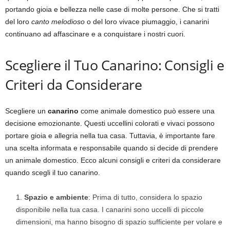
portando gioia e bellezza nelle case di molte persone. Che si tratti
del loro
canto melodioso
o del loro vivace piumaggio, i canarini
continuano ad affascinare e a conquistare i nostri cuori.
Scegliere il Tuo Canarino: Consigli e
Criteri da Considerare
Scegliere un
canarino
come animale domestico può essere una
decisione emozionante. Questi uccellini colorati e vivaci possono
portare gioia e allegria nella tua casa. Tuttavia, è importante fare
una scelta informata e responsabile quando si decide di prendere
un animale domestico. Ecco alcuni consigli e criteri da considerare
quando scegli il tuo canarino.
Spazio e ambiente
: Prima di tutto, considera lo spazio
disponibile nella tua casa. I canarini sono uccelli di piccole
dimensioni, ma hanno bisogno di spazio sufficiente per volare e