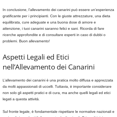
In conclusione, l’allevamento dei canarini può essere un’esperienza
gratificante per i principianti. Con le giuste attrezzature, una dieta
equilibrata, cure adeguate e una buona dose di amore e
attenzione, i tuoi canarini saranno felici e sani. Ricorda di fare
ricerche approfondite e di consultare esperti in caso di dubbi o
problemi. Buon allevamento!
Aspetti Legali ed Etici
nell’Allevamento dei Canarini
L’allevamento dei canarini è una pratica molto diffusa e apprezzata
da molti appassionati di uccelli. Tuttavia, è importante considerare
non solo gli aspetti pratici e di cura, ma anche quelli legali ed etici
legati a questa attività.
Sul fronte legale, è fondamentale rispettare le normative nazionali e