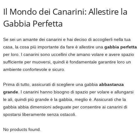
Il Mondo dei Canarini: Allestire la
Gabbia Perfetta
Se sei un amante dei canarini e hai deciso di accoglierli nella tua
casa, la cosa più importante da fare è allestire una
gabbia perfetta
per loro. I canarini sono uccellini che amano volare e avere spazio
sufficiente per muoversi, quindi è fondamentale garantire loro un
ambiente confortevole e sicuro.
Prima di tutto, assicurati di scegliere una gabbia
abbastanza
grande
. I canarini hanno bisogno di spazio per volare e allungarsi
le ali, quindi più grande è la gabbia, meglio è. Assicurati che la
gabbia abbia dimensioni adeguate per consentire ai canarini di
spostarsi liberamente senza ostacoli.
No products found.