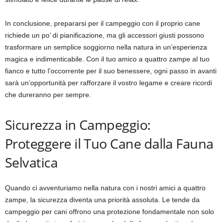
In conclusione, prepararsi per il campeggio con il proprio cane
richiede un po’ di pianificazione, ma gli accessori giusti possono
trasformare un semplice soggiorno nella natura in un’esperienza
magica e indimenticabile. Con il tuo amico a quattro zampe al tuo
fianco e tutto l’occorrente per il suo benessere, ogni passo in avanti
sarà un’opportunità per rafforzare il vostro legame e creare ricordi
che dureranno per sempre.
Sicurezza in Campeggio:
Proteggere il Tuo Cane dalla Fauna
Selvatica
Quando ci avventuriamo nella natura con i nostri amici a quattro
zampe, la sicurezza diventa una priorità assoluta. Le tende da
campeggio per cani offrono una protezione fondamentale non solo