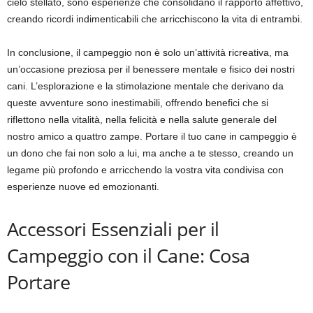
cielo stellato, sono esperienze che consolidano il rapporto affettivo,
creando ricordi indimenticabili che arricchiscono la vita di entrambi.
In conclusione, il campeggio non è solo un’attività ricreativa, ma
un’occasione preziosa per il benessere mentale e fisico dei nostri
cani. L’esplorazione e la stimolazione mentale che derivano da
queste avventure sono inestimabili, offrendo benefici che si
riflettono nella vitalità, nella felicità e nella salute generale del
nostro amico a quattro zampe. Portare il tuo cane in campeggio è
un dono che fai non solo a lui, ma anche a te stesso, creando un
legame più profondo e arricchendo la vostra vita condivisa con
esperienze nuove ed emozionanti.
Accessori Essenziali per il
Campeggio con il Cane: Cosa
Portare