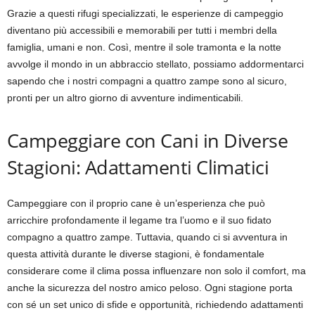
Grazie a questi rifugi specializzati, le esperienze di campeggio
diventano più accessibili e memorabili per tutti i membri della
famiglia, umani e non. Così, mentre il sole tramonta e la notte
avvolge il mondo in un abbraccio stellato, possiamo addormentarci
sapendo che i nostri compagni a quattro zampe sono al sicuro,
pronti per un altro giorno di avventure indimenticabili.
Campeggiare con Cani in Diverse
Stagioni: Adattamenti Climatici
Campeggiare con il proprio cane è un’esperienza che può
arricchire profondamente il legame tra l’uomo e il suo fidato
compagno a quattro zampe. Tuttavia, quando ci si avventura in
questa attività durante le diverse stagioni, è fondamentale
considerare come il clima possa influenzare non solo il comfort, ma
anche la sicurezza del nostro amico peloso. Ogni stagione porta
con sé un set unico di sfide e opportunità, richiedendo adattamenti