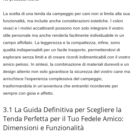
La scelta di una tenda da campeggio per cani non si limita alla sua
funzionalità, ma include anche considerazioni estetiche. I colori
vivaci e i motivi accattivanti possono non solo integrare il vostro
stile personale ma anche renderla facilmente individuabile in un
campo affollato. La leggerezza e la compattezza, infine, sono
qualità indispensabili per un facile trasporto, permettendovi di
esplorare senza limiti e di creare ricordi indimenticabili con il vostro
amico peloso. In sintesi, la combinazione di materiali durevoli e un
design attento non solo garantisce la sicurezza del vostro cane ma
arricchisce l’esperienza complessiva del campeggio,
trasformandola in un’avventura che entrambi ricorderete per
sempre con gioia e affetto.
3.1 La Guida Definitiva per Scegliere la
Tenda Perfetta per il Tuo Fedele Amico:
Dimensioni e Funzionalità