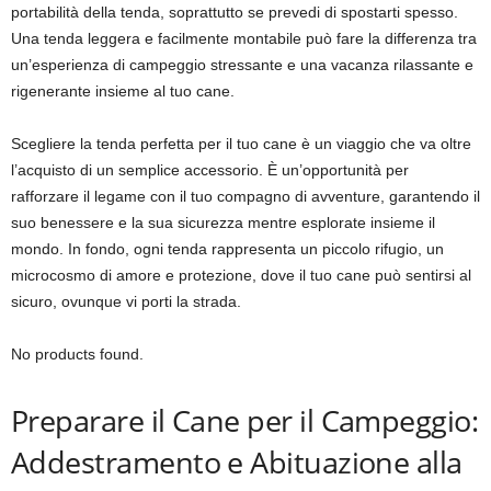
portabilità della tenda, soprattutto se prevedi di spostarti spesso.
Una tenda leggera e facilmente montabile può fare la differenza tra
un’esperienza di campeggio stressante e una vacanza rilassante e
rigenerante insieme al tuo cane.
Scegliere la tenda perfetta per il tuo cane è un viaggio che va oltre
l’acquisto di un semplice accessorio. È un’opportunità per
rafforzare il legame con il tuo compagno di avventure, garantendo il
suo benessere e la sua sicurezza mentre esplorate insieme il
mondo. In fondo, ogni tenda rappresenta un piccolo rifugio, un
microcosmo di amore e protezione, dove il tuo cane può sentirsi al
sicuro, ovunque vi porti la strada.
No products found.
Preparare il Cane per il Campeggio:
Addestramento e Abituazione alla