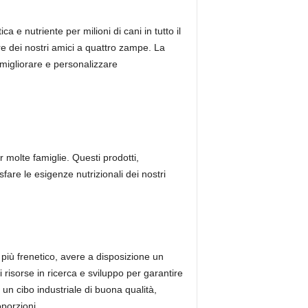
 e nutriente per milioni di cani in tutto il
e dei nostri amici a quattro zampe. La
 migliorare e personalizzare
 molte famiglie. Questi prodotti,
fare le esigenze nutrizionali dei nostri
 più frenetico, avere a disposizione un
risorse in ricerca e sviluppo per garantire
 un cibo industriale di buona qualità,
oporzioni.