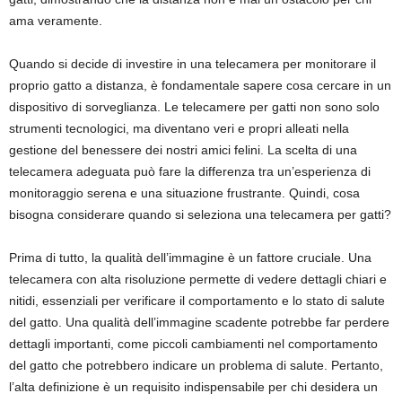
ama veramente.
Quando si decide di investire in una telecamera per monitorare il
proprio gatto a distanza, è fondamentale sapere cosa cercare in un
dispositivo di sorveglianza. Le telecamere per gatti non sono solo
strumenti tecnologici, ma diventano veri e propri alleati nella
gestione del benessere dei nostri amici felini. La scelta di una
telecamera adeguata può fare la differenza tra un’esperienza di
monitoraggio serena e una situazione frustrante. Quindi, cosa
bisogna considerare quando si seleziona una telecamera per gatti?
Prima di tutto, la qualità dell’immagine è un fattore cruciale. Una
telecamera con alta risoluzione permette di vedere dettagli chiari e
nitidi, essenziali per verificare il comportamento e lo stato di salute
del gatto. Una qualità dell’immagine scadente potrebbe far perdere
dettagli importanti, come piccoli cambiamenti nel comportamento
del gatto che potrebbero indicare un problema di salute. Pertanto,
l’alta definizione è un requisito indispensabile per chi desidera un