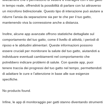
in tempo reale, offrendoti la possibilità di parlare con lui attraverso
un microfono bidirezionale. Questo tipo di interazione può aiutare a
ridurre l’ansia da separazione sia per te che per il tuo gatto,
mantenendo viva la connessione anche a distanza.
Inoltre, alcune app avanzate offrono statistiche dettagliate sul
comportamento del tuo gatto, come il livello di attività, i periodi di
riposo e le abitudini alimentari. Queste informazioni possono
essere cruciali per monitorare la salute del tuo gatto, aiutandoti a
individuare eventuali cambiamenti nel comportamento che
potrebbero indicare problemi di salute. Con queste app, puoi
tenere traccia dei progressi del tuo gatto nel tempo, permettendoti
di adattare le cure e l’attenzione in base alle sue esigenze
specifiche.
No products found.
Infine, le app di monitoraggio per gatti stanno diventando strumenti