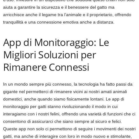
aiuta a garantire la sicurezza e il benessere del gatto ma
arricchisce anche il legame tra l’animale e il proprietario, offrendo
tranquillità e una connessione emotiva anche a distanza.
App di Monitoraggio: Le
Migliori Soluzioni per
Rimanere Connessi
In un mondo sempre più connesso, la tecnologia ha fatto passi da
gigante nel permetterci di rimanere vicini ai nostri amati animali
domestici, anche quando siamo fisicamente lontani. Le app di
monitoraggio per gatti stanno rivoluzionando il modo in cui
interagiamo con i nostri felini, offrendo una varietà di funzioni che ci
consentono di assicurarci che siano sempre al sicuro e felici.
Queste app non solo ci permettono di seguire i movimenti dei nostri
gatti, ma anche di interagire con loro in modo nuovo e stimolante,