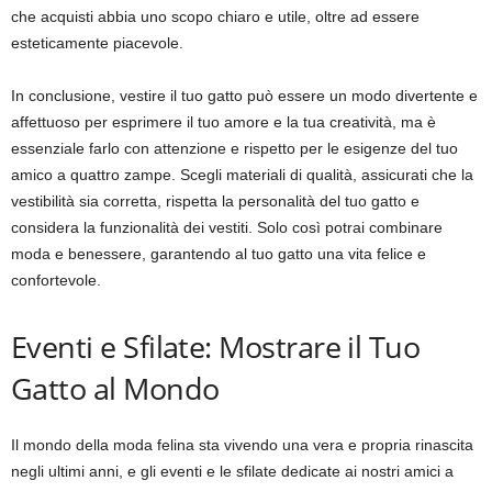
che acquisti abbia uno scopo chiaro e utile, oltre ad essere
esteticamente piacevole.
In conclusione, vestire il tuo gatto può essere un modo divertente e
affettuoso per esprimere il tuo amore e la tua creatività, ma è
essenziale farlo con attenzione e rispetto per le esigenze del tuo
amico a quattro zampe. Scegli materiali di qualità, assicurati che la
vestibilità sia corretta, rispetta la personalità del tuo gatto e
considera la funzionalità dei vestiti. Solo così potrai combinare
moda e benessere, garantendo al tuo gatto una vita felice e
confortevole.
Eventi e Sfilate: Mostrare il Tuo
Gatto al Mondo
Il mondo della moda felina sta vivendo una vera e propria rinascita
negli ultimi anni, e gli eventi e le sfilate dedicate ai nostri amici a