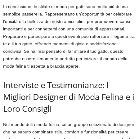
In conclusione, le sfilate di moda per gatti sono molto più di una
semplice passerella. Rappresentano un’opportunità per celebrare
l’unicità e la bellezza dei nostri amici felini, per promuovere cause
importanti e per connettersi con una comunità di appassionati.
Preparare e partecipare a questi eventi può rafforzare il legame tra
te e il tuo gatto, offrendo momenti di gioia e soddisfazione
condivisa. Se hai mai pensato di far sfilare il tuo gatto, questo
potrebbe essere il momento perfetto per iniziare: il mondo della
moda felina ti aspetta a braccia aperte.
Interviste e Testimonianze: I
Migliori Designer di Moda Felina e i
Loro Consigli
Nel mondo della moda felina, cè un gruppo selezionato di designer
che ha saputo combinare stile, comfort e funzionalità per creare