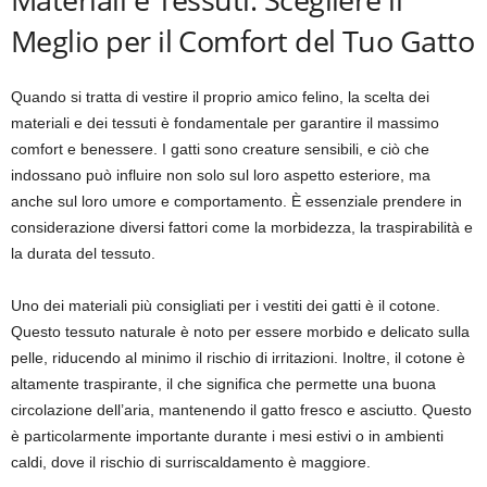
Meglio per il Comfort del Tuo Gatto
Quando si tratta di vestire il proprio amico felino, la scelta dei
materiali e dei tessuti è fondamentale per garantire il massimo
comfort e benessere. I gatti sono creature sensibili, e ciò che
indossano può influire non solo sul loro aspetto esteriore, ma
anche sul loro umore e comportamento. È essenziale prendere in
considerazione diversi fattori come la morbidezza, la traspirabilità e
la durata del tessuto.
Uno dei materiali più consigliati per i vestiti dei gatti è il cotone.
Questo tessuto naturale è noto per essere morbido e delicato sulla
pelle, riducendo al minimo il rischio di irritazioni. Inoltre, il cotone è
altamente traspirante, il che significa che permette una buona
circolazione dell’aria, mantenendo il gatto fresco e asciutto. Questo
è particolarmente importante durante i mesi estivi o in ambienti
caldi, dove il rischio di surriscaldamento è maggiore.