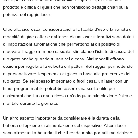
prodotto e diffida di quelli che non forniscono dettagli chiari sulla
potenza del raggio laser.
Oltre alla sicurezza, considera anche la facilità d’uso e la varietà di
modalità di gioco offerte dal laser. Alcuni laser interattivi sono dotati
di impostazioni automatiche che permettono al dispositivo di
muovere il raggio in modo casuale, stimolando l’istinto di caccia del
tuo gatto anche quando tu non sei a casa. Altri modelli offrono
opzioni per regolare la velocità e il pattern del raggio, permettendo
di personalizzare l’esperienza di gioco in base alle preferenze del
tuo gatto. Se sei spesso impegnato o fuori casa, un laser con un
timer programmabile potrebbe essere una scelta utile per
assicurarti che il tuo gatto riceva un’adeguata stimolazione fisica e
mentale durante la giornata.
Un altro aspetto importante da considerare è la durata della
batteria o l’opzione di alimentazione del dispositivo. Alcuni laser
sono alimentati a batteria, il che li rende molto portatili ma richiede