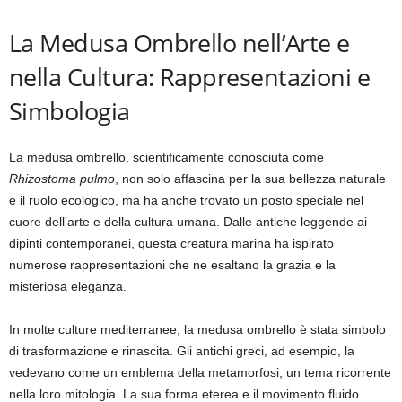
La Medusa Ombrello nell’Arte e
nella Cultura: Rappresentazioni e
Simbologia
La medusa ombrello, scientificamente conosciuta come
Rhizostoma pulmo
, non solo affascina per la sua bellezza naturale
e il ruolo ecologico, ma ha anche trovato un posto speciale nel
cuore dell’arte e della cultura umana. Dalle antiche leggende ai
dipinti contemporanei, questa creatura marina ha ispirato
numerose rappresentazioni che ne esaltano la grazia e la
misteriosa eleganza.
In molte culture mediterranee, la medusa ombrello è stata simbolo
di trasformazione e rinascita. Gli antichi greci, ad esempio, la
vedevano come un emblema della metamorfosi, un tema ricorrente
nella loro mitologia. La sua forma eterea e il movimento fluido