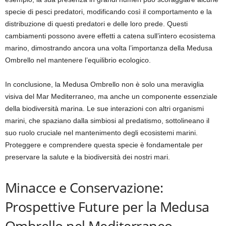
specie di pesci predatori, modificando così il comportamento e la
distribuzione di questi predatori e delle loro prede. Questi
cambiamenti possono avere effetti a catena sull’intero ecosistema
marino, dimostrando ancora una volta l’importanza della Medusa
Ombrello nel mantenere l’equilibrio ecologico.
In conclusione, la Medusa Ombrello non è solo una meraviglia
visiva del Mar Mediterraneo, ma anche un componente essenziale
della biodiversità marina. Le sue interazioni con altri organismi
marini, che spaziano dalla simbiosi al predatismo, sottolineano il
suo ruolo cruciale nel mantenimento degli ecosistemi marini.
Proteggere e comprendere questa specie è fondamentale per
preservare la salute e la biodiversità dei nostri mari.
Minacce e Conservazione:
Prospettive Future per la Medusa
Ombrello nel Mediterraneo