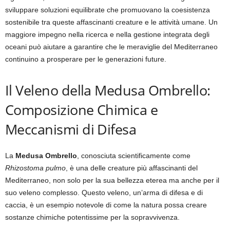
sviluppare soluzioni equilibrate che promuovano la coesistenza
sostenibile tra queste affascinanti creature e le attività umane. Un
maggiore impegno nella ricerca e nella gestione integrata degli
oceani può aiutare a garantire che le meraviglie del Mediterraneo
continuino a prosperare per le generazioni future.
Il Veleno della Medusa Ombrello:
Composizione Chimica e
Meccanismi di Difesa
La
Medusa Ombrello
, conosciuta scientificamente come
Rhizostoma pulmo
, è una delle creature più affascinanti del
Mediterraneo, non solo per la sua bellezza eterea ma anche per il
suo veleno complesso. Questo veleno, un’arma di difesa e di
caccia, è un esempio notevole di come la natura possa creare
sostanze chimiche potentissime per la sopravvivenza.