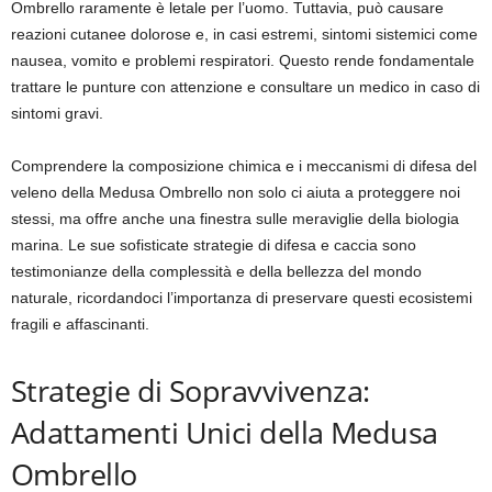
Ombrello raramente è letale per l’uomo. Tuttavia, può causare
reazioni cutanee dolorose e, in casi estremi, sintomi sistemici come
nausea, vomito e problemi respiratori. Questo rende fondamentale
trattare le punture con attenzione e consultare un medico in caso di
sintomi gravi.
Comprendere la composizione chimica e i meccanismi di difesa del
veleno della Medusa Ombrello non solo ci aiuta a proteggere noi
stessi, ma offre anche una finestra sulle meraviglie della biologia
marina. Le sue sofisticate strategie di difesa e caccia sono
testimonianze della complessità e della bellezza del mondo
naturale, ricordandoci l’importanza di preservare questi ecosistemi
fragili e affascinanti.
Strategie di Sopravvivenza:
Adattamenti Unici della Medusa
Ombrello