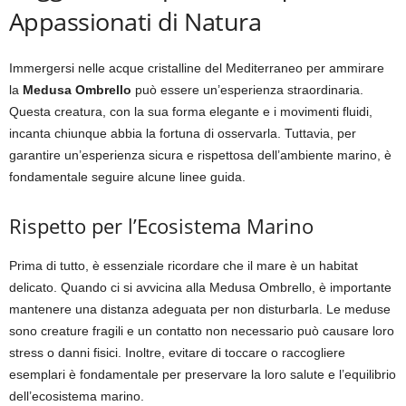
Appassionati di Natura
Immergersi nelle acque cristalline del Mediterraneo per ammirare
la
Medusa Ombrello
può essere un’esperienza straordinaria.
Questa creatura, con la sua forma elegante e i movimenti fluidi,
incanta chiunque abbia la fortuna di osservarla. Tuttavia, per
garantire un’esperienza sicura e rispettosa dell’ambiente marino, è
fondamentale seguire alcune linee guida.
Rispetto per l’Ecosistema Marino
Prima di tutto, è essenziale ricordare che il mare è un habitat
delicato. Quando ci si avvicina alla Medusa Ombrello, è importante
mantenere una distanza adeguata per non disturbarla. Le meduse
sono creature fragili e un contatto non necessario può causare loro
stress o danni fisici. Inoltre, evitare di toccare o raccogliere
esemplari è fondamentale per preservare la loro salute e l’equilibrio
dell’ecosistema marino.