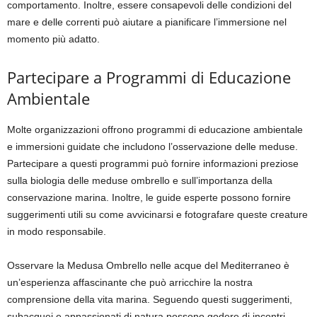
comportamento. Inoltre, essere consapevoli delle condizioni del
mare e delle correnti può aiutare a pianificare l’immersione nel
momento più adatto.
Partecipare a Programmi di Educazione
Ambientale
Molte organizzazioni offrono programmi di educazione ambientale
e immersioni guidate che includono l’osservazione delle meduse.
Partecipare a questi programmi può fornire informazioni preziose
sulla biologia delle meduse ombrello e sull’importanza della
conservazione marina. Inoltre, le guide esperte possono fornire
suggerimenti utili su come avvicinarsi e fotografare queste creature
in modo responsabile.
Osservare la Medusa Ombrello nelle acque del Mediterraneo è
un’esperienza affascinante che può arricchire la nostra
comprensione della vita marina. Seguendo questi suggerimenti,
subacquei e appassionati di natura possono godere di incontri