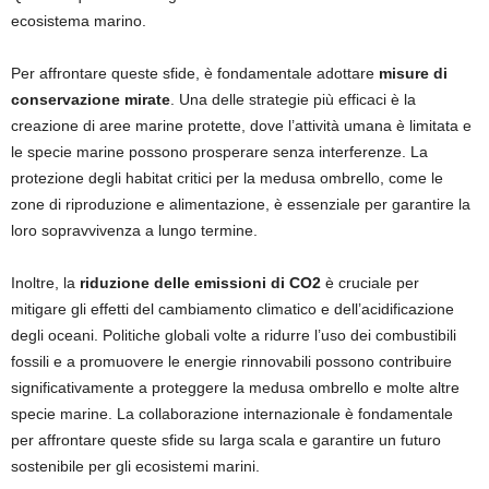
ecosistema marino.
Per affrontare queste sfide, è fondamentale adottare
misure di
conservazione mirate
. Una delle strategie più efficaci è la
creazione di aree marine protette, dove l’attività umana è limitata e
le specie marine possono prosperare senza interferenze. La
protezione degli habitat critici per la medusa ombrello, come le
zone di riproduzione e alimentazione, è essenziale per garantire la
loro sopravvivenza a lungo termine.
Inoltre, la
riduzione delle emissioni di CO2
è cruciale per
mitigare gli effetti del cambiamento climatico e dell’acidificazione
degli oceani. Politiche globali volte a ridurre l’uso dei combustibili
fossili e a promuovere le energie rinnovabili possono contribuire
significativamente a proteggere la medusa ombrello e molte altre
specie marine. La collaborazione internazionale è fondamentale
per affrontare queste sfide su larga scala e garantire un futuro
sostenibile per gli ecosistemi marini.