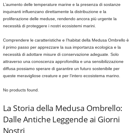
L’aumento delle temperature marine e la presenza di sostanze
inquinanti influenzano direttamente la distribuzione e la
proliferazione delle meduse, rendendo ancora più urgente la
necessità di proteggere i nostri ecosistemi marini.
Comprendere le caratteristiche e l’habitat della Medusa Ombrello è
il primo passo per apprezzare la sua importanza ecologica e la
necessità di adottare misure di conservazione adeguate. Solo
attraverso una conoscenza approfondita e una sensibilizzazione
diffusa possiamo sperare di garantire un futuro sostenibile per
queste meravigliose creature e per l’intero ecosistema marino.
No products found.
La Storia della Medusa Ombrello:
Dalle Antiche Leggende ai Giorni
Nostri