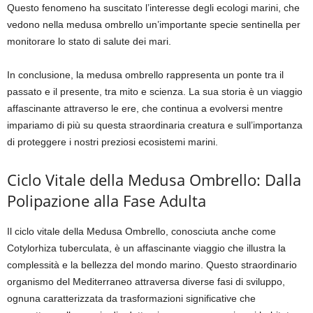
Questo fenomeno ha suscitato l’interesse degli ecologi marini, che
vedono nella medusa ombrello un’importante specie sentinella per
monitorare lo stato di salute dei mari.
In conclusione, la medusa ombrello rappresenta un ponte tra il
passato e il presente, tra mito e scienza. La sua storia è un viaggio
affascinante attraverso le ere, che continua a evolversi mentre
impariamo di più su questa straordinaria creatura e sull’importanza
di proteggere i nostri preziosi ecosistemi marini.
Ciclo Vitale della Medusa Ombrello: Dalla
Polipazione alla Fase Adulta
Il ciclo vitale della Medusa Ombrello, conosciuta anche come
Cotylorhiza tuberculata, è un affascinante viaggio che illustra la
complessità e la bellezza del mondo marino. Questo straordinario
organismo del Mediterraneo attraversa diverse fasi di sviluppo,
ognuna caratterizzata da trasformazioni significative che