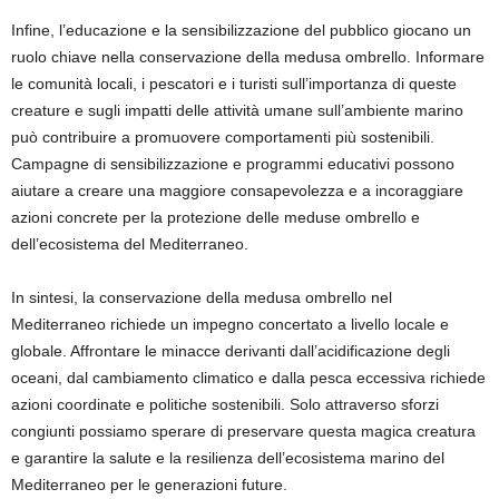
Infine, l’educazione e la sensibilizzazione del pubblico giocano un
ruolo chiave nella conservazione della medusa ombrello. Informare
le comunità locali, i pescatori e i turisti sull’importanza di queste
creature e sugli impatti delle attività umane sull’ambiente marino
può contribuire a promuovere comportamenti più sostenibili.
Campagne di sensibilizzazione e programmi educativi possono
aiutare a creare una maggiore consapevolezza e a incoraggiare
azioni concrete per la protezione delle meduse ombrello e
dell’ecosistema del Mediterraneo.
In sintesi, la conservazione della medusa ombrello nel
Mediterraneo richiede un impegno concertato a livello locale e
globale. Affrontare le minacce derivanti dall’acidificazione degli
oceani, dal cambiamento climatico e dalla pesca eccessiva richiede
azioni coordinate e politiche sostenibili. Solo attraverso sforzi
congiunti possiamo sperare di preservare questa magica creatura
e garantire la salute e la resilienza dell’ecosistema marino del
Mediterraneo per le generazioni future.