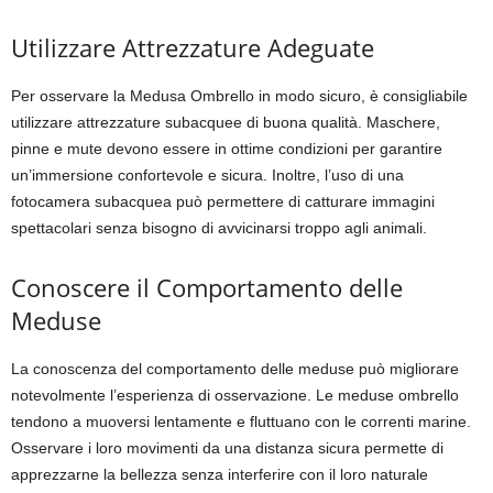
Utilizzare Attrezzature Adeguate
Per osservare la Medusa Ombrello in modo sicuro, è consigliabile
utilizzare attrezzature subacquee di buona qualità. Maschere,
pinne e mute devono essere in ottime condizioni per garantire
un’immersione confortevole e sicura. Inoltre, l’uso di una
fotocamera subacquea può permettere di catturare immagini
spettacolari senza bisogno di avvicinarsi troppo agli animali.
Conoscere il Comportamento delle
Meduse
La conoscenza del comportamento delle meduse può migliorare
notevolmente l’esperienza di osservazione. Le meduse ombrello
tendono a muoversi lentamente e fluttuano con le correnti marine.
Osservare i loro movimenti da una distanza sicura permette di
apprezzarne la bellezza senza interferire con il loro naturale