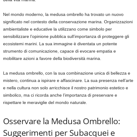
Nel mondo moderno, la medusa ombrello ha trovato un nuovo
significato nel contesto della conservazione marina. Organizzazioni
ambientaliste e educative la utilizzano come simbolo per
sensibilizzare l’opinione pubblica sull’importanza di proteggere gli
ecosistemi marini. La sua immagine è diventata un potente
strumento di comunicazione, capace di evocare empatia e
mobilitare azioni a favore della biodiversità marina.
La medusa ombrello, con la sua combinazione unica di bellezza e
mistero, continua a ispirare e affascinare. La sua presenza nell’arte
e nella cultura non solo arricchisce il nostro patrimonio estetico e
simbolico, ma ci ricorda anche l’importanza di preservare e
rispettare le meraviglie del mondo naturale.
Osservare la Medusa Ombrello:
Suggerimenti per Subacquei e