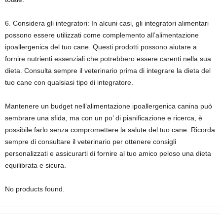
6. Considera gli integratori: In alcuni casi, gli integratori alimentari
possono essere utilizzati come complemento all’alimentazione
ipoallergenica del tuo cane. Questi prodotti possono aiutare a
fornire nutrienti essenziali che potrebbero essere carenti nella sua
dieta. Consulta sempre il veterinario prima di integrare la dieta del
tuo cane con qualsiasi tipo di integratore.
Mantenere un budget nell’alimentazione ipoallergenica canina può
sembrare una sfida, ma con un po’ di pianificazione e ricerca, è
possibile farlo senza compromettere la salute del tuo cane. Ricorda
sempre di consultare il veterinario per ottenere consigli
personalizzati e assicurarti di fornire al tuo amico peloso una dieta
equilibrata e sicura.
No products found.