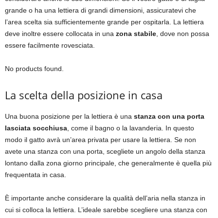
grande o ha una lettiera di grandi dimensioni, assicuratevi che
l’area scelta sia sufficientemente grande per ospitarla. La lettiera
deve inoltre essere collocata in una
zona stabile
, dove non possa
essere facilmente rovesciata.
No products found.
La scelta della posizione in casa
Una buona posizione per la lettiera è una
stanza con una porta
lasciata socchiusa
, come il bagno o la lavanderia. In questo
modo il gatto avrà un’area privata per usare la lettiera. Se non
avete una stanza con una porta, scegliete un angolo della stanza
lontano dalla zona giorno principale, che generalmente è quella più
frequentata in casa.
È importante anche considerare la qualità dell’aria nella stanza in
cui si colloca la lettiera. L’ideale sarebbe scegliere una stanza con