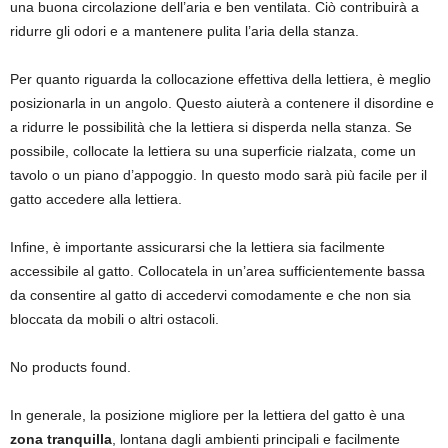
una buona circolazione dell’aria e ben ventilata. Ciò contribuirà a
ridurre gli odori e a mantenere pulita l’aria della stanza.
Per quanto riguarda la collocazione effettiva della lettiera, è meglio
posizionarla in un angolo. Questo aiuterà a contenere il disordine e
a ridurre le possibilità che la lettiera si disperda nella stanza. Se
possibile, collocate la lettiera su una superficie rialzata, come un
tavolo o un piano d’appoggio. In questo modo sarà più facile per il
gatto accedere alla lettiera.
Infine, è importante assicurarsi che la lettiera sia facilmente
accessibile al gatto. Collocatela in un’area sufficientemente bassa
da consentire al gatto di accedervi comodamente e che non sia
bloccata da mobili o altri ostacoli.
No products found.
In generale, la posizione migliore per la lettiera del gatto è una
zona tranquilla
, lontana dagli ambienti principali e facilmente