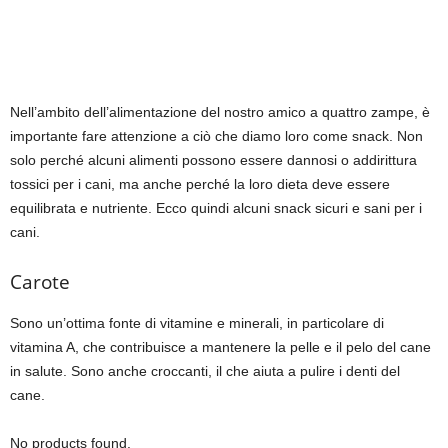
Nell’ambito dell’alimentazione del nostro amico a quattro zampe, è
importante fare attenzione a ciò che diamo loro come snack. Non
solo perché alcuni alimenti possono essere dannosi o addirittura
tossici per i cani, ma anche perché la loro dieta deve essere
equilibrata e nutriente. Ecco quindi alcuni snack sicuri e sani per i
cani.
Carote
Sono un’ottima fonte di vitamine e minerali, in particolare di
vitamina A, che contribuisce a mantenere la pelle e il pelo del cane
in salute. Sono anche croccanti, il che aiuta a pulire i denti del
cane.
No products found.