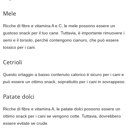
Mele
Ricche di fibre e vitamina A e C, le mele possono essere un
gustoso snack per il tuo cane. Tuttavia, è importante rimuovere i
semi e il torsolo, perché contengono cianuro, che può essere
tossico per i cani.
Cetrioli
Questo ortaggio a basso contenuto calorico è sicuro per i cani e
può essere un ottimo snack, soprattutto per i cani in sovrappeso.
Patate dolci
Ricche di fibre e vitamina A, le patate dolci possono essere un
ottimo snack per i cani se vengono cotte. Tuttavia, dovrebbero
essere evitate se crude.