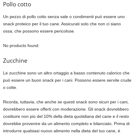
Pollo cotto
Un pezzo di pollo cotto senza sale o condimenti può essere uno
snack proteico per il tuo cane. Assicurati solo che non ci siano
ossa, che possono essere pericolose.
No products found.
Zucchine
Le zucchine sono un altro ortaggio a basso contenuto calorico che
può essere un buon snack per i cani. Possono essere servite crude
o cotte.
Ricorda, tuttavia, che anche se questi snack sono sicuri per i cani,
dovrebbero essere offerti con moderazione. Gli snack dovrebbero
costituire non più del 10% della dieta quotidiana del cane e il resto
dovrebbe provenire da un alimento completo e bilanciato. Prima di
introdurre qualsiasi nuovo alimento nella dieta del tuo cane, è