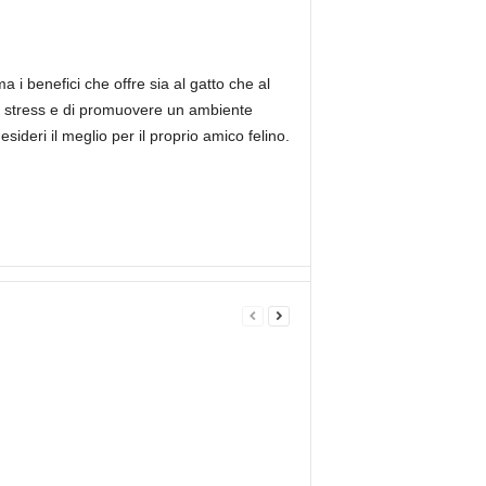
 i benefici che offre sia al gatto che al
 lo stress e di promuovere un ambiente
ideri il meglio per il proprio amico felino.