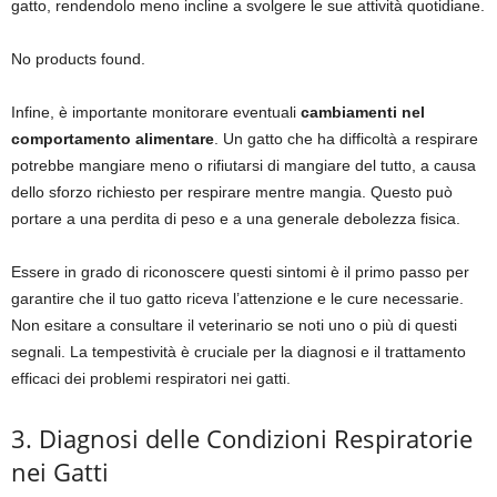
gatto, rendendolo meno incline a svolgere le sue attività quotidiane.
No products found.
Infine, è importante monitorare eventuali
cambiamenti nel
comportamento alimentare
. Un gatto che ha difficoltà a respirare
potrebbe mangiare meno o rifiutarsi di mangiare del tutto, a causa
dello sforzo richiesto per respirare mentre mangia. Questo può
portare a una perdita di peso e a una generale debolezza fisica.
Essere in grado di riconoscere questi sintomi è il primo passo per
garantire che il tuo gatto riceva l’attenzione e le cure necessarie.
Non esitare a consultare il veterinario se noti uno o più di questi
segnali. La tempestività è cruciale per la diagnosi e il trattamento
efficaci dei problemi respiratori nei gatti.
3. Diagnosi delle Condizioni Respiratorie
nei Gatti