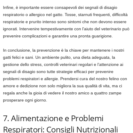
Infine, è importante essere consapevoli dei segnali di disagio
respiratorio o allergico nel gatto. Tosse, starnuti frequenti, difficoltà
respiratorie e prurito intenso sono sintomi che non devono essere
ignorati. Intervenire tempestivamente con l’aiuto del veterinario può
prevenire complicazioni e garantire una pronta guarigione.
In conclusione, la prevenzione è la chiave per mantenere i nostri
gatti felici e sani. Un ambiente pulito, una dieta adeguata, la
gestione dello stress, controlli veterinari regolari e l’attenzione ai
segnali di disagio sono tutte strategie efficaci per prevenire
problemi respiratori e allergie. Prendersi cura del nostro felino con
amore e dedizione non solo migliora la sua qualità di vita, ma ci
regala anche la gioia di vedere il nostro amico a quattro zampe
prosperare ogni giorno.
7. Alimentazione e Problemi
Respiratori: Consigli Nutrizionali