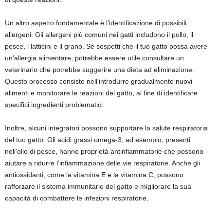
Un altro aspetto fondamentale è l’identificazione di possibili
allergeni. Gli allergeni più comuni nei gatti includono il pollo, il
pesce, i latticini e il grano. Se sospetti che il tuo gatto possa avere
un’allergia alimentare, potrebbe essere utile consultare un
veterinario che potrebbe suggerire una dieta ad eliminazione.
Questo processo consiste nell’introdurre gradualmente nuovi
alimenti e monitorare le reazioni del gatto, al fine di identificare
specifici ingredienti problematici.
Inoltre, alcuni integratori possono supportare la salute respiratoria
del tuo gatto. Gli acidi grassi omega-3, ad esempio, presenti
nell’olio di pesce, hanno proprietà antinfiammatorie che possono
aiutare a ridurre l’infiammazione delle vie respiratorie. Anche gli
antiossidanti, come la vitamina E e la vitamina C, possono
rafforzare il sistema immunitario del gatto e migliorare la sua
capacità di combattere le infezioni respiratorie.