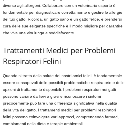
diverso agli allergeni. Collaborare con un veterinario esperto è
fondamentale per diagnosticare correttamente e gestire le allergie
del tuo gatto. Ricorda, un gatto sano è un gatto felice, e prendersi
cura delle sue esigenze specifiche è il modo migliore per garantire
che viva una vita lunga e soddisfacente.
Trattamenti Medici per Problemi
Respiratori Felini
Quando si tratta della salute dei nostri amici felini, è fondamentale
essere consapevoli delle possibili problematiche respiratorie e delle
opzioni di trattamento disponibili. I problemi respiratori nei gatti
possono variare da lievi a gravi e riconoscere i sintomi
precocemente può fare una differenza significativa nella qualità
della vita del gatto. I trattamenti medici per problemi respiratori
felini possono coinvolgere vari approcci, comprendendo farmaci,
cambiamenti nella dieta e terapie ambientali.