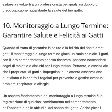
esitare a rivolgerti a un professionista per qualsiasi dubbio o
preoccupazione riguardante la salute del tuo gatto.
10. Monitoraggio a Lungo Termine:
Garantire Salute e Felicità ai Gatti
Quando si tratta di garantire la salute e la felicità dei nostri amati
gatti, il monitoraggio a lungo termine gioca un ruolo cruciale. I gatti,
con il loro comportamento spesso riservato, possono nascondere
segni di malattie e disturbi per lungo tempo. Pertanto, è essenziale
che i proprietari di gatti si impegnino in un’attenta osservazione
quotidiana e in controlli regolari per prevenire e gestire eventuali
problemi respiratori e allergie.
Un aspetto fondamentale del monitoraggio a lungo termine è la
registrazione di qualsiasi cambiamento nel comportamento,
nell’appetito e nelle abitudini del sonno del gatto. Anche piccoli