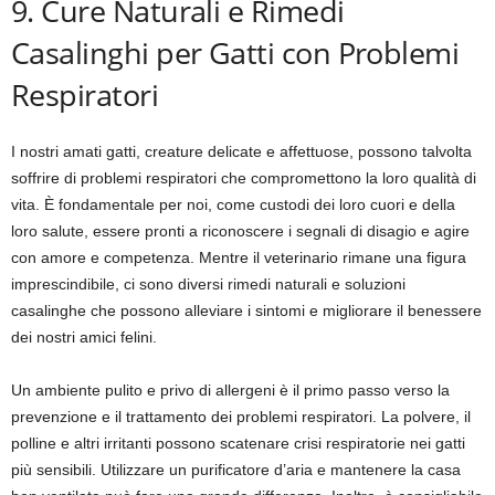
9. Cure Naturali e Rimedi
Casalinghi per Gatti con Problemi
Respiratori
I nostri amati gatti, creature delicate e affettuose, possono talvolta
soffrire di problemi respiratori che compromettono la loro qualità di
vita. È fondamentale per noi, come custodi dei loro cuori e della
loro salute, essere pronti a riconoscere i segnali di disagio e agire
con amore e competenza. Mentre il veterinario rimane una figura
imprescindibile, ci sono diversi rimedi naturali e soluzioni
casalinghe che possono alleviare i sintomi e migliorare il benessere
dei nostri amici felini.
Un ambiente pulito e privo di allergeni è il primo passo verso la
prevenzione e il trattamento dei problemi respiratori. La polvere, il
polline e altri irritanti possono scatenare crisi respiratorie nei gatti
più sensibili. Utilizzare un purificatore d’aria e mantenere la casa