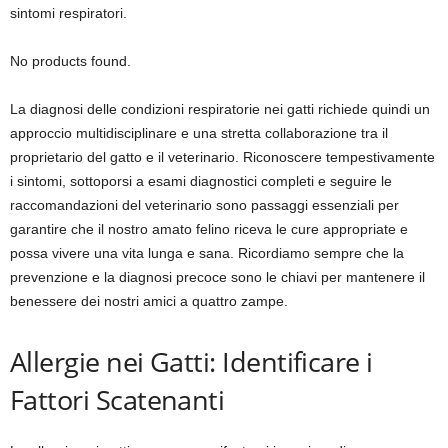
sintomi respiratori.
No products found.
La diagnosi delle condizioni respiratorie nei gatti richiede quindi un
approccio multidisciplinare e una stretta collaborazione tra il
proprietario del gatto e il veterinario. Riconoscere tempestivamente
i sintomi, sottoporsi a esami diagnostici completi e seguire le
raccomandazioni del veterinario sono passaggi essenziali per
garantire che il nostro amato felino riceva le cure appropriate e
possa vivere una vita lunga e sana. Ricordiamo sempre che la
prevenzione e la diagnosi precoce sono le chiavi per mantenere il
benessere dei nostri amici a quattro zampe.
Allergie nei Gatti: Identificare i
Fattori Scatenanti