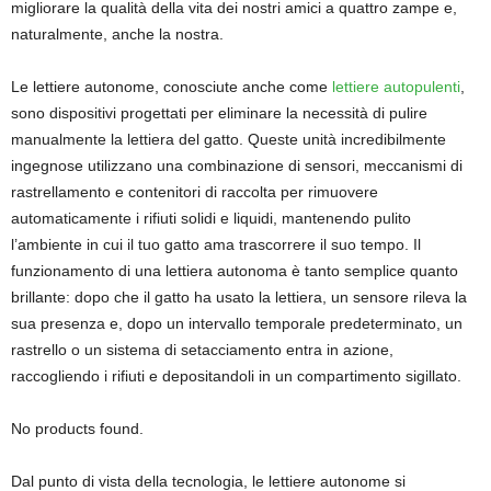
migliorare la qualità della vita dei nostri amici a quattro zampe e,
naturalmente, anche la nostra.
Le lettiere autonome, conosciute anche come
lettiere autopulenti
,
sono dispositivi progettati per eliminare la necessità di pulire
manualmente la lettiera del gatto. Queste unità incredibilmente
ingegnose utilizzano una combinazione di sensori, meccanismi di
rastrellamento e contenitori di raccolta per rimuovere
automaticamente i rifiuti solidi e liquidi, mantenendo pulito
l’ambiente in cui il tuo gatto ama trascorrere il suo tempo. Il
funzionamento di una lettiera autonoma è tanto semplice quanto
brillante: dopo che il gatto ha usato la lettiera, un sensore rileva la
sua presenza e, dopo un intervallo temporale predeterminato, un
rastrello o un sistema di setacciamento entra in azione,
raccogliendo i rifiuti e depositandoli in un compartimento sigillato.
No products found.
Dal punto di vista della tecnologia, le lettiere autonome si