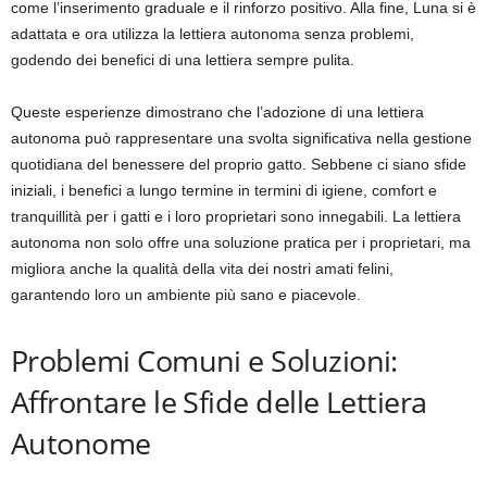
come l’inserimento graduale e il rinforzo positivo. Alla fine, Luna si è
adattata e ora utilizza la lettiera autonoma senza problemi,
godendo dei benefici di una lettiera sempre pulita.
Queste esperienze dimostrano che l’adozione di una lettiera
autonoma può rappresentare una svolta significativa nella gestione
quotidiana del benessere del proprio gatto. Sebbene ci siano sfide
iniziali, i benefici a lungo termine in termini di igiene, comfort e
tranquillità per i gatti e i loro proprietari sono innegabili. La lettiera
autonoma non solo offre una soluzione pratica per i proprietari, ma
migliora anche la qualità della vita dei nostri amati felini,
garantendo loro un ambiente più sano e piacevole.
Problemi Comuni e Soluzioni:
Affrontare le Sfide delle Lettiera
Autonome