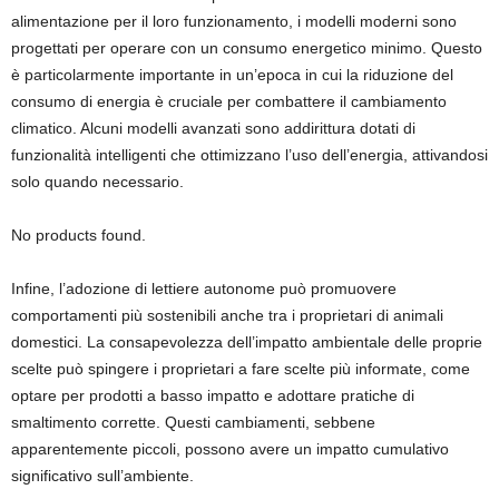
alimentazione per il loro funzionamento, i modelli moderni sono
progettati per operare con un consumo energetico minimo. Questo
è particolarmente importante in un’epoca in cui la riduzione del
consumo di energia è cruciale per combattere il cambiamento
climatico. Alcuni modelli avanzati sono addirittura dotati di
funzionalità intelligenti che ottimizzano l’uso dell’energia, attivandosi
solo quando necessario.
No products found.
Infine, l’adozione di lettiere autonome può promuovere
comportamenti più sostenibili anche tra i proprietari di animali
domestici. La consapevolezza dell’impatto ambientale delle proprie
scelte può spingere i proprietari a fare scelte più informate, come
optare per prodotti a basso impatto e adottare pratiche di
smaltimento corrette. Questi cambiamenti, sebbene
apparentemente piccoli, possono avere un impatto cumulativo
significativo sull’ambiente.