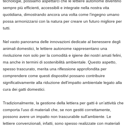
tecnologie, possiamo aspettarci che le lettiere autonome diventino
sempre più efficienti, accessibili e integrate nella nostra vita
quotidiana, dimostrando ancora una volta come l’ingegno umano
possa armonizzarsi con la natura per creare un futuro migliore per
tutti.
Nel vasto panorama delle innovazioni dedicate al benessere degli
animali domestici, le lettiere autonome rappresentano una
rivoluzione non solo per la comodità e igiene dei nostri amati felini,
ma anche in termini di sostenibilità ambientale. Questo aspetto,
spesso trascurato, merita una riflessione approfondita per
comprendere come questi dispositivi possano contribuire
significativamente alla riduzione dell’impatto ambientale legato alla
cura dei gatti domestici.
Tradizionalmente, la gestione della lettiera per gatti è un’attività che
comporta l’uso di materiali che, se non gestiti correttamente,
possono avere un impatto non trascurabile sull’ambiente. Le
lettiere convenzionali, infatti, sono spesso realizzate con materiali