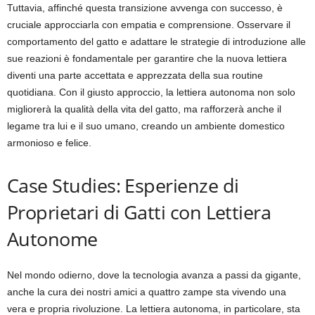
Tuttavia, affinché questa transizione avvenga con successo, è
cruciale approcciarla con empatia e comprensione. Osservare il
comportamento del gatto e adattare le strategie di introduzione alle
sue reazioni è fondamentale per garantire che la nuova lettiera
diventi una parte accettata e apprezzata della sua routine
quotidiana. Con il giusto approccio, la lettiera autonoma non solo
migliorerà la qualità della vita del gatto, ma rafforzerà anche il
legame tra lui e il suo umano, creando un ambiente domestico
armonioso e felice.
Case Studies: Esperienze di
Proprietari di Gatti con Lettiera
Autonome
Nel mondo odierno, dove la tecnologia avanza a passi da gigante,
anche la cura dei nostri amici a quattro zampe sta vivendo una
vera e propria rivoluzione. La lettiera autonoma, in particolare, sta