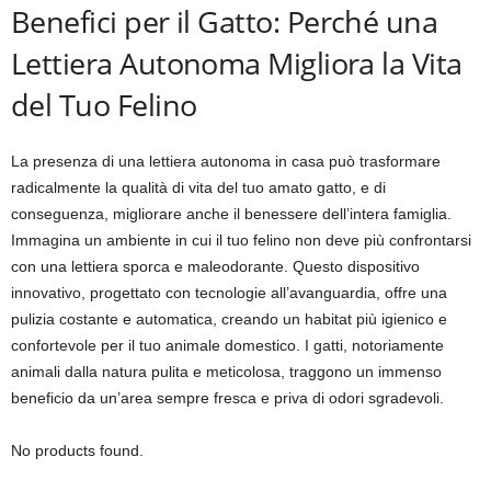
Benefici per il Gatto: Perché una
Lettiera Autonoma Migliora la Vita
del Tuo Felino
La presenza di una lettiera autonoma in casa può trasformare
radicalmente la qualità di vita del tuo amato gatto, e di
conseguenza, migliorare anche il benessere dell’intera famiglia.
Immagina un ambiente in cui il tuo felino non deve più confrontarsi
con una lettiera sporca e maleodorante. Questo dispositivo
innovativo, progettato con tecnologie all’avanguardia, offre una
pulizia costante e automatica, creando un habitat più igienico e
confortevole per il tuo animale domestico. I gatti, notoriamente
animali dalla natura pulita e meticolosa, traggono un immenso
beneficio da un’area sempre fresca e priva di odori sgradevoli.
No products found.