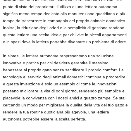
punto di vista dei proprietari, l’utilizzo di una lettiera autonoma
significa meno tempo dedicato alla manutenzione quotidiana e più
tempo da trascorrere in compagnia del proprio animale domestico.
Inoltre, la riduzione degli odori e la semplicità di gestione rendono
queste lettiere una scelta ideale per chi vive in piccoli appartamenti
o in spazi dove la lettiera potrebbe diventare un problema di odore.
In sintesi, le lettiere autonome rappresentano una soluzione
innovativa e pratica per chi desidera garantire il massimo
benessere al proprio gatto senza sacrificare il proprio comfort. La
tecnologia al servizio degli animali domestici continua a progredire,
e questa invenzione è solo un esempio di come le innovazioni
possano migliorare la vita di ogni giorno, rendendo più semplice e
piacevole la convivenza con i nostri amici a quattro zampe. Se stai
cercando un modo per migliorare la qualità della vita del tuo gatto e
rendere la tua routine quotidiana più agevole, una lettiera
autonoma potrebbe essere la scelta perfetta.