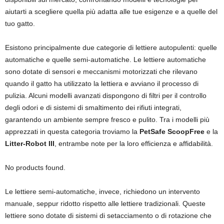
aiutarti a scegliere quella più adatta alle tue esigenze e a quelle del
tuo gatto.
Esistono principalmente due categorie di lettiere autopulenti: quelle
automatiche e quelle semi-automatiche. Le lettiere automatiche
sono dotate di sensori e meccanismi motorizzati che rilevano
quando il gatto ha utilizzato la lettiera e avviano il processo di
pulizia. Alcuni modelli avanzati dispongono di filtri per il controllo
degli odori e di sistemi di smaltimento dei rifiuti integrati,
garantendo un ambiente sempre fresco e pulito. Tra i modelli più
apprezzati in questa categoria troviamo la
PetSafe ScoopFree
e la
Litter-Robot III
, entrambe note per la loro efficienza e affidabilità.
No products found.
Le lettiere semi-automatiche, invece, richiedono un intervento
manuale, seppur ridotto rispetto alle lettiere tradizionali. Queste
lettiere sono dotate di sistemi di setacciamento o di rotazione che