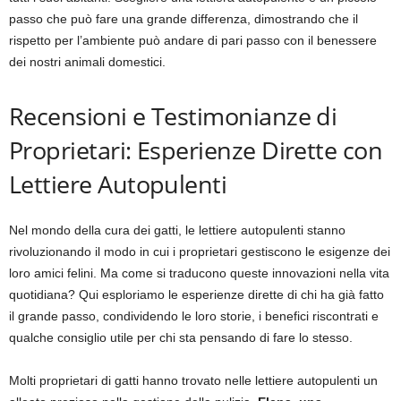
passo che può fare una grande differenza, dimostrando che il
rispetto per l’ambiente può andare di pari passo con il benessere
dei nostri animali domestici.
Recensioni e Testimonianze di
Proprietari: Esperienze Dirette con
Lettiere Autopulenti
Nel mondo della cura dei gatti, le lettiere autopulenti stanno
rivoluzionando il modo in cui i proprietari gestiscono le esigenze dei
loro amici felini. Ma come si traducono queste innovazioni nella vita
quotidiana? Qui esploriamo le esperienze dirette di chi ha già fatto
il grande passo, condividendo le loro storie, i benefici riscontrati e
qualche consiglio utile per chi sta pensando di fare lo stesso.
Molti proprietari di gatti hanno trovato nelle lettiere autopulenti un