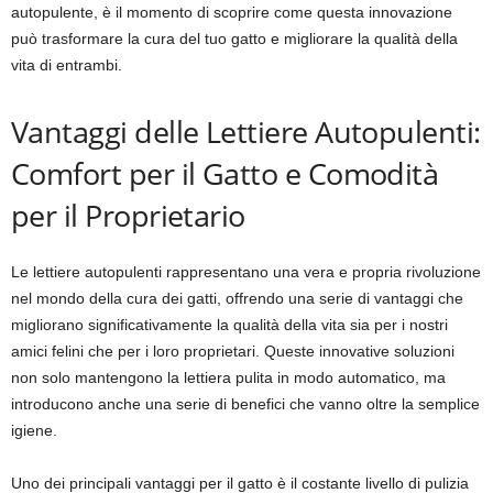
autopulente, è il momento di scoprire come questa innovazione
può trasformare la cura del tuo gatto e migliorare la qualità della
vita di entrambi.
Vantaggi delle Lettiere Autopulenti:
Comfort per il Gatto e Comodità
per il Proprietario
Le lettiere autopulenti rappresentano una vera e propria rivoluzione
nel mondo della cura dei gatti, offrendo una serie di vantaggi che
migliorano significativamente la qualità della vita sia per i nostri
amici felini che per i loro proprietari. Queste innovative soluzioni
non solo mantengono la lettiera pulita in modo automatico, ma
introducono anche una serie di benefici che vanno oltre la semplice
igiene.
Uno dei principali vantaggi per il gatto è il costante livello di pulizia