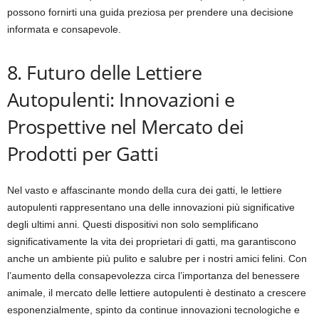
possono fornirti una guida preziosa per prendere una decisione
informata e consapevole.
8. Futuro delle Lettiere
Autopulenti: Innovazioni e
Prospettive nel Mercato dei
Prodotti per Gatti
Nel vasto e affascinante mondo della cura dei gatti, le lettiere
autopulenti rappresentano una delle innovazioni più significative
degli ultimi anni. Questi dispositivi non solo semplificano
significativamente la vita dei proprietari di gatti, ma garantiscono
anche un ambiente più pulito e salubre per i nostri amici felini. Con
l’aumento della consapevolezza circa l’importanza del benessere
animale, il mercato delle lettiere autopulenti è destinato a crescere
esponenzialmente, spinto da continue innovazioni tecnologiche e