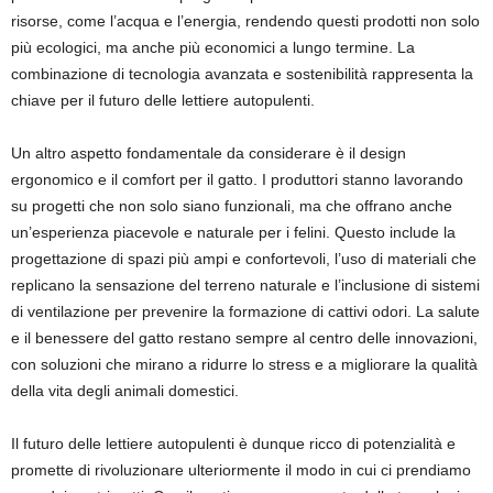
risorse, come l’acqua e l’energia, rendendo questi prodotti non solo
più ecologici, ma anche più economici a lungo termine. La
combinazione di tecnologia avanzata e sostenibilità rappresenta la
chiave per il futuro delle lettiere autopulenti.
Un altro aspetto fondamentale da considerare è il design
ergonomico e il comfort per il gatto. I produttori stanno lavorando
su progetti che non solo siano funzionali, ma che offrano anche
un’esperienza piacevole e naturale per i felini. Questo include la
progettazione di spazi più ampi e confortevoli, l’uso di materiali che
replicano la sensazione del terreno naturale e l’inclusione di sistemi
di ventilazione per prevenire la formazione di cattivi odori. La salute
e il benessere del gatto restano sempre al centro delle innovazioni,
con soluzioni che mirano a ridurre lo stress e a migliorare la qualità
della vita degli animali domestici.
Il futuro delle lettiere autopulenti è dunque ricco di potenzialità e
promette di rivoluzionare ulteriormente il modo in cui ci prendiamo