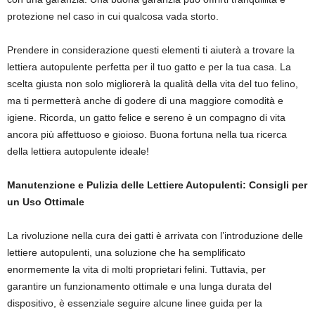
protezione nel caso in cui qualcosa vada storto.
Prendere in considerazione questi elementi ti aiuterà a trovare la
lettiera autopulente perfetta per il tuo gatto e per la tua casa. La
scelta giusta non solo migliorerà la qualità della vita del tuo felino,
ma ti permetterà anche di godere di una maggiore comodità e
igiene. Ricorda, un gatto felice e sereno è un compagno di vita
ancora più affettuoso e gioioso. Buona fortuna nella tua ricerca
della lettiera autopulente ideale!
Manutenzione e Pulizia delle Lettiere Autopulenti: Consigli per
un Uso Ottimale
La rivoluzione nella cura dei gatti è arrivata con l’introduzione delle
lettiere autopulenti, una soluzione che ha semplificato
enormemente la vita di molti proprietari felini. Tuttavia, per
garantire un funzionamento ottimale e una lunga durata del
dispositivo, è essenziale seguire alcune linee guida per la