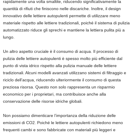
rapidamente una volta smaltite, riducendo significativamente la
quantità di rifiuti che finiscono nelle discariche. Inoltre, il design
innovativo delle lettiere autopulenti permette di utilizzare meno
materiale rispetto alle lettiere tradizionali, poiché il sistema di pulizia
automatizzato riduce gli sprechi e mantiene la lettiera pulita più a
lungo.
Un altro aspetto cruciale è il consumo di acqua. Il processo di
pulizia delle lettiere autopulenti è spesso molto più efficiente dal
punto di vista idrico rispetto alla pulizia manuale delle lettiere
tradizionali. Alcuni modelli avanzati utilizzano sistemi di filtraggio e
riciclo dell’acqua, riducendo ulteriormente il consumo di questa
preziosa risorsa. Questo non solo rappresenta un risparmio
economico per i proprietari, ma contribuisce anche alla
conservazione delle risorse idriche globali.
Non possiamo dimenticare l’importanza della riduzione delle
emissioni di CO2. Poiché le lettiere autopulenti richiedono meno
frequenti cambi e sono fabbricate con materiali più leggeri e