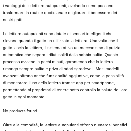
i vantaggi delle lettiere autopulenti, svelando come possono
trasformare la routine quotidiana e migliorare il benessere dei
nostri gatti.
Le lettiere autopulenti sono dotate di sensori intelligenti che
rilevano quando il gatto ha utilizzato la lettiera. Una volta che il
gatto lascia la lettiera, il sistema attiva un meccanismo di pulizia
automatica che separa i rifiuti solidi dalla sabbia pulita. Questo
processo avviene in pochi minuti, garantendo che la lettiera
rimanga sempre pulita e priva di odori sgradevoli. Molti modelli
avanzati offrono anche funzionalità aggiuntive, come la possibilità
di monitorare l’uso della lettiera tramite app per smartphone,
permettendo ai proprietari di tenere sotto controllo la salute del loro
gatto in ogni momento.
No products found.
Oltre alla comodità, le lettiere autopulenti offrono numerosi benefici