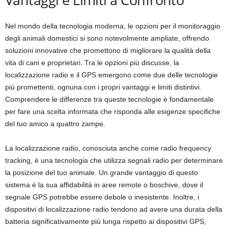
Nel mondo della tecnologia moderna, le opzioni per il monitoraggio
degli animali domestici si sono notevolmente ampliate, offrendo
soluzioni innovative che promettono di migliorare la qualità della
vita di cani e proprietari. Tra le opzioni più discusse, la
localizzazione radio e il GPS emergono come due delle tecnologie
più promettenti, ognuna con i propri vantaggi e limiti distintivi.
Comprendere le differenze tra queste tecnologie è fondamentale
per fare una scelta informata che risponda alle esigenze specifiche
del tuo amico a quattro zampe.
La localizzazione radio, conosciuta anche come radio frequency
tracking, è una tecnologia che utilizza segnali radio per determinare
la posizione del tuo animale. Un grande vantaggio di questo
sistema è la sua affidabilità in aree remote o boschive, dove il
segnale GPS potrebbe essere debole o inesistente. Inoltre, i
dispositivi di localizzazione radio tendono ad avere una durata della
batteria significativamente più lunga rispetto ai dispositivi GPS,