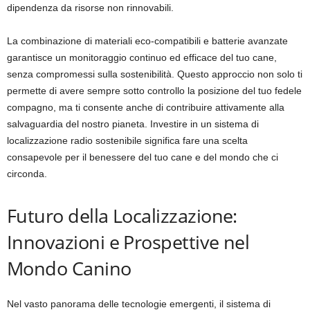
dipendenza da risorse non rinnovabili.
La combinazione di materiali eco-compatibili e batterie avanzate
garantisce un monitoraggio continuo ed efficace del tuo cane,
senza compromessi sulla sostenibilità. Questo approccio non solo ti
permette di avere sempre sotto controllo la posizione del tuo fedele
compagno, ma ti consente anche di contribuire attivamente alla
salvaguardia del nostro pianeta. Investire in un sistema di
localizzazione radio sostenibile significa fare una scelta
consapevole per il benessere del tuo cane e del mondo che ci
circonda.
Futuro della Localizzazione:
Innovazioni e Prospettive nel
Mondo Canino
Nel vasto panorama delle tecnologie emergenti, il sistema di