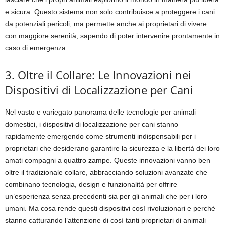
e sicura. Questo sistema non solo contribuisce a proteggere i cani
da potenziali pericoli, ma permette anche ai proprietari di vivere
con maggiore serenità, sapendo di poter intervenire prontamente in
caso di emergenza.
3. Oltre il Collare: Le Innovazioni nei
Dispositivi di Localizzazione per Cani
Nel vasto e variegato panorama delle tecnologie per animali
domestici, i dispositivi di localizzazione per cani stanno
rapidamente emergendo come strumenti indispensabili per i
proprietari che desiderano garantire la sicurezza e la libertà dei loro
amati compagni a quattro zampe. Queste innovazioni vanno ben
oltre il tradizionale collare, abbracciando soluzioni avanzate che
combinano tecnologia, design e funzionalità per offrire
un’esperienza senza precedenti sia per gli animali che per i loro
umani. Ma cosa rende questi dispositivi così rivoluzionari e perché
stanno catturando l’attenzione di così tanti proprietari di animali