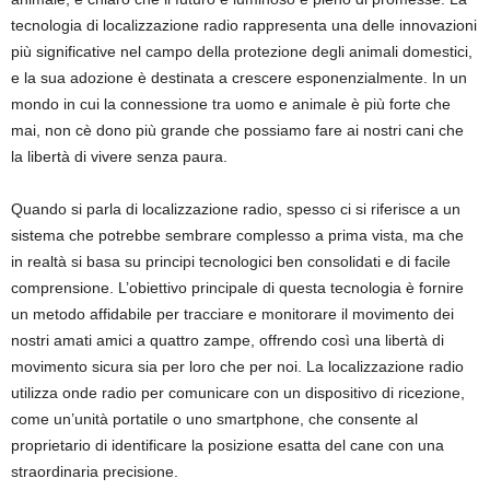
tecnologia di localizzazione radio rappresenta una delle innovazioni
più significative nel campo della protezione degli animali domestici,
e la sua adozione è destinata a crescere esponenzialmente. In un
mondo in cui la connessione tra uomo e animale è più forte che
mai, non cè dono più grande che possiamo fare ai nostri cani che
la libertà di vivere senza paura.
Quando si parla di localizzazione radio, spesso ci si riferisce a un
sistema che potrebbe sembrare complesso a prima vista, ma che
in realtà si basa su principi tecnologici ben consolidati e di facile
comprensione. L’obiettivo principale di questa tecnologia è fornire
un metodo affidabile per tracciare e monitorare il movimento dei
nostri amati amici a quattro zampe, offrendo così una libertà di
movimento sicura sia per loro che per noi. La localizzazione radio
utilizza onde radio per comunicare con un dispositivo di ricezione,
come un’unità portatile o uno smartphone, che consente al
proprietario di identificare la posizione esatta del cane con una
straordinaria precisione.