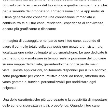
non solo per la sicurezza del tuo amico a quattro zampe, ma anche
per la serenità del proprietario. L’integrazione con le app mobili di
ultima generazione consente una connessione immediata e
continua tra te e il tuo cane, rendendo l’esperienza di convivenza
ancora più gratificante e rilassante.
Immagina di passeggiare nel parco con il tuo cane, sapendo di
avere il controllo totale sulla sua posizione grazie a un sistema di
localizzazione radio collegato al tuo smartphone. Le app dedicate ti
permettono di visualizzare in tempo reale la posizione del tuo cane
su una mappa dettagliata, garantendo che non si perda mai di
vista. Queste applicazioni, solitamente disponibili per iOS e Android,
sono progettate per essere intuitive e facili da usare, offrendo una
vasta gamma di funzioni personalizzabili per soddisfare ogni
esigenza.
Una delle caratteristiche più apprezzate è la possibilità di impostare
delle zone di sicurezza virtuali, o
geofence
. Quando il tuo cane