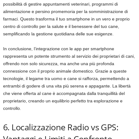
possibilità di gestire appuntamenti veterinari, programmi di
alimentazione e persino promemoria per la somministrazione di
farmaci. Questo trasforma il tuo smartphone in un vero e proprio
centro di controllo per la salute e il benessere del tuo cane,
semplificando la gestione quotidiana delle sue esigenze.
In conclusione, l’integrazione con le app per smartphone
rappresenta un potente strumento al servizio dei proprietari di cani,
offrendo non solo sicurezza, ma anche una più profonda
connessione con il proprio animale domestico. Grazie a queste
tecnologie, il legame tra uomo e cane si rafforza, permettendo a
entrambi di godere di una vita più serena e appagante. La libertà
che viene offerta al cane è accompagnata dalla tranquillità del
proprietario, creando un equilibrio perfetto tra esplorazione e
controllo.
6. Localizzazione Radio vs GPS:
Vantaggi e Limiti a Confronto