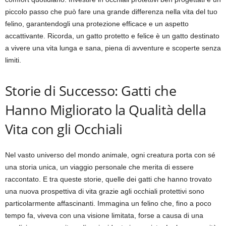
piccolo passo che può fare una grande differenza nella vita del tuo
felino, garantendogli una protezione efficace e un aspetto
accattivante. Ricorda, un gatto protetto e felice è un gatto destinato
a vivere una vita lunga e sana, piena di avventure e scoperte senza
limiti.
Storie di Successo: Gatti che
Hanno Migliorato la Qualità della
Vita con gli Occhiali
Nel vasto universo del mondo animale, ogni creatura porta con sé
una storia unica, un viaggio personale che merita di essere
raccontato. E tra queste storie, quelle dei gatti che hanno trovato
una nuova prospettiva di vita grazie agli occhiali protettivi sono
particolarmente affascinanti. Immagina un felino che, fino a poco
tempo fa, viveva con una visione limitata, forse a causa di una