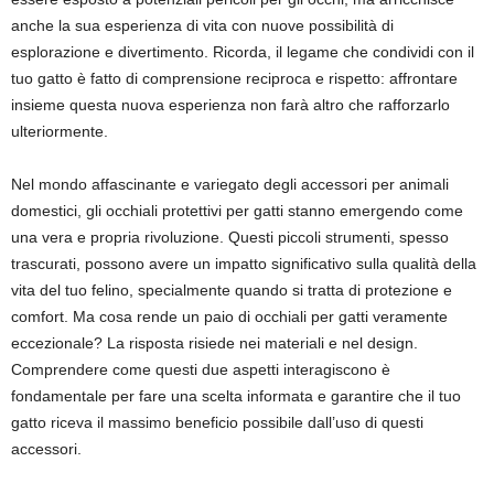
anche la sua esperienza di vita con nuove possibilità di
esplorazione e divertimento. Ricorda, il legame che condividi con il
tuo gatto è fatto di comprensione reciproca e rispetto: affrontare
insieme questa nuova esperienza non farà altro che rafforzarlo
ulteriormente.
Nel mondo affascinante e variegato degli accessori per animali
domestici, gli occhiali protettivi per gatti stanno emergendo come
una vera e propria rivoluzione. Questi piccoli strumenti, spesso
trascurati, possono avere un impatto significativo sulla qualità della
vita del tuo felino, specialmente quando si tratta di protezione e
comfort. Ma cosa rende un paio di occhiali per gatti veramente
eccezionale? La risposta risiede nei materiali e nel design.
Comprendere come questi due aspetti interagiscono è
fondamentale per fare una scelta informata e garantire che il tuo
gatto riceva il massimo beneficio possibile dall’uso di questi
accessori.