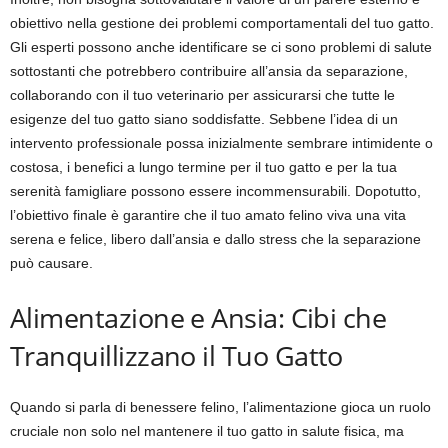
obiettivo nella gestione dei problemi comportamentali del tuo gatto.
Gli esperti possono anche identificare se ci sono problemi di salute
sottostanti che potrebbero contribuire all’ansia da separazione,
collaborando con il tuo veterinario per assicurarsi che tutte le
esigenze del tuo gatto siano soddisfatte. Sebbene l’idea di un
intervento professionale possa inizialmente sembrare intimidente o
costosa, i benefici a lungo termine per il tuo gatto e per la tua
serenità famigliare possono essere incommensurabili. Dopotutto,
l’obiettivo finale è garantire che il tuo amato felino viva una vita
serena e felice, libero dall’ansia e dallo stress che la separazione
può causare.
Alimentazione e Ansia: Cibi che
Tranquillizzano il Tuo Gatto
Quando si parla di benessere felino, l’alimentazione gioca un ruolo
cruciale non solo nel mantenere il tuo gatto in salute fisica, ma