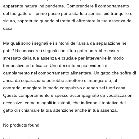
apparente natura indipendente. Comprendere il comportamento
del tuo gatto è il primo passo per aiutarlo a sentirsi più tranquillo e
sicuro, soprattutto quando si tratta di affrontare la tua assenza da
casa.
Ma quali sono i segnali e i sintomi dell’ansia da separazione nei
gatti? Riconoscere i segnali che il tuo gatto potrebbe essere
stressato dalla tua assenza è cruciale per intervenire in modo
tempestivo ed efficace. Uno dei sintomi più evidenti è il
cambiamento nel comportamento alimentare. Un gatto che soffre di
ansia da separazione potrebbe smettere di mangiare o, al
contrario, mangiare in modo compulsivo quando sei fuori casa.
Questo comportamento è spesso accompagnato da vocalizzazioni
eccessive, come miagolii insistenti, che indicano il tentativo del
gatto di richiamare la tua attenzione anche in tua assenza.
No products found.