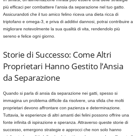
più efficaci per combattere l’ansia da separazione nel tuo gatto.
Assicurandoti che il tuo amico felino riceva una dieta ricca di
triptofano e omega-3, e priva di additivi dannosi, potrai contribuire a
migliorare notevolmente la sua qualità di vita, rendendolo più
sereno e felice ogni giorno.
Storie di Successo: Come Altri
Proprietari Hanno Gestito l’Ansia
da Separazione
Quando si parla di ansia da separazione nei gatti, spesso si
immagina un problema difficile da risolvere, una sfida che molti
proprietari devono affrontare con pazienza e determinazione.
Tuttavia, le esperienze di altri amanti dei felini possono offrire una
fonte infinita di ispirazione e speranza. Attraverso queste storie di
successo, emergono strategie e approcci che non solo hanno