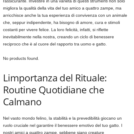
rassicurante. Investire in una varietà di questi strumenti non solo
migliora la qualità della vita del tuo amico a quattro zampe, ma
arricchisce anche la tua esperienza di convivenza con un animale
che, seppur indipendente, ha bisogno di amore, cura e stimoli
costanti per vivere felice. La loro felicità, infatti, si riflette
inevitabilmente nella nostra, creando un ciclo di benessere
reciproco che è al cuore del rapporto tra uomo e gatto.
No products found.
Limportanza del Rituale:
Routine Quotidiane che
Calmano
Nel vasto mondo felino, la stabilità e la prevedibilità giocano un
ruolo cruciale nel garantire il benessere emotivo del tuo gatto. I
nostri amici a quattro zampe, sebbene siano creature