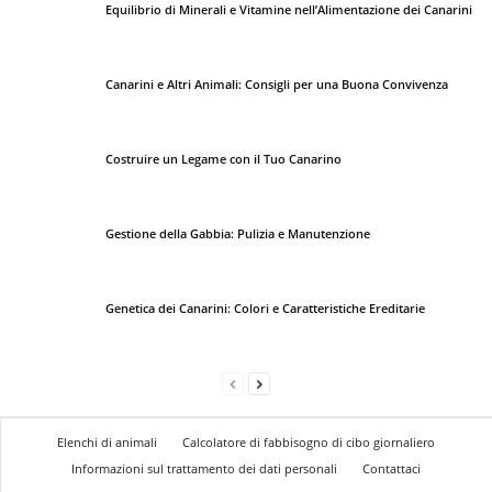
Equilibrio di Minerali e Vitamine nell’Alimentazione dei Canarini
Canarini e Altri Animali: Consigli per una Buona Convivenza
Costruire un Legame con il Tuo Canarino
Gestione della Gabbia: Pulizia e Manutenzione
Genetica dei Canarini: Colori e Caratteristiche Ereditarie
Elenchi di animali
Calcolatore di fabbisogno di cibo giornaliero
Informazioni sul trattamento dei dati personali
Contattaci