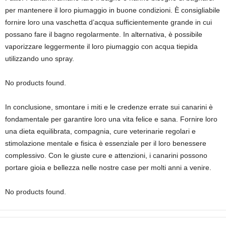
per mantenere il loro piumaggio in buone condizioni. È consigliabile
fornire loro una vaschetta d’acqua sufficientemente grande in cui
possano fare il bagno regolarmente. In alternativa, è possibile
vaporizzare leggermente il loro piumaggio con acqua tiepida
utilizzando uno spray.
No products found.
In conclusione, smontare i miti e le credenze errate sui canarini è
fondamentale per garantire loro una vita felice e sana. Fornire loro
una dieta equilibrata, compagnia, cure veterinarie regolari e
stimolazione mentale e fisica è essenziale per il loro benessere
complessivo. Con le giuste cure e attenzioni, i canarini possono
portare gioia e bellezza nelle nostre case per molti anni a venire.
No products found.