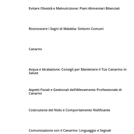
Evitare Obesità e Malnutrizione: Piani Alimentari Bilanciati
Riconoscere i Segni di Malattia: Sintomi Comuni
Canarini
Acqua e Idratazione: Consigli per Mantenere il Tuo Canarino in
Salute
Aspetti Fiscali e Gestionali dell’Allevamento Professionale di
Canarini
Costruzione del Nido e Comportamento Nidificante
Comunicazione con il Canarino: Linguaggio e Segnali