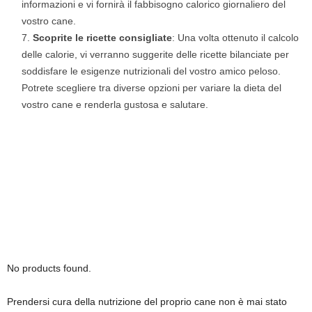
informazioni e vi fornirà il fabbisogno calorico giornaliero del
vostro cane.
Scoprite le ricette consigliate
: Una volta ottenuto il calcolo
delle calorie, vi verranno suggerite delle ricette bilanciate per
soddisfare le esigenze nutrizionali del vostro amico peloso.
Potrete scegliere tra diverse opzioni per variare la dieta del
vostro cane e renderla gustosa e salutare.
No products found.
Prendersi cura della nutrizione del proprio cane non è mai stato