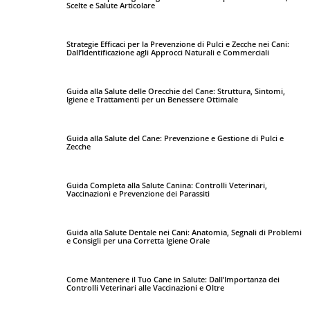
Scelte e Salute Articolare
Strategie Efficaci per la Prevenzione di Pulci e Zecche nei Cani:
Dall’Identificazione agli Approcci Naturali e Commerciali
Guida alla Salute delle Orecchie del Cane: Struttura, Sintomi,
Igiene e Trattamenti per un Benessere Ottimale
Guida alla Salute del Cane: Prevenzione e Gestione di Pulci e
Zecche
Guida Completa alla Salute Canina: Controlli Veterinari,
Vaccinazioni e Prevenzione dei Parassiti
Guida alla Salute Dentale nei Cani: Anatomia, Segnali di Problemi
e Consigli per una Corretta Igiene Orale
Come Mantenere il Tuo Cane in Salute: Dall’Importanza dei
Controlli Veterinari alle Vaccinazioni e Oltre