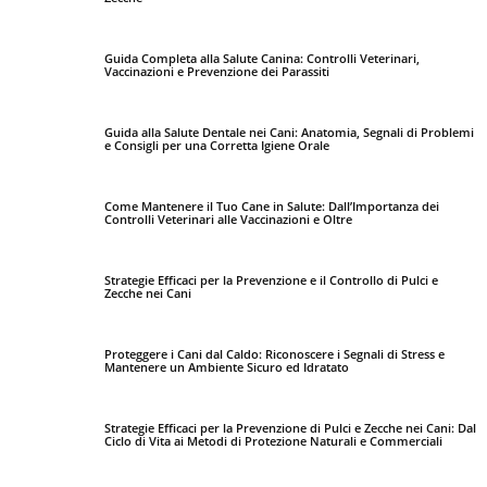
Guida Completa alla Salute Canina: Controlli Veterinari,
Vaccinazioni e Prevenzione dei Parassiti
Guida alla Salute Dentale nei Cani: Anatomia, Segnali di Problemi
e Consigli per una Corretta Igiene Orale
Come Mantenere il Tuo Cane in Salute: Dall’Importanza dei
Controlli Veterinari alle Vaccinazioni e Oltre
Strategie Efficaci per la Prevenzione e il Controllo di Pulci e
Zecche nei Cani
Proteggere i Cani dal Caldo: Riconoscere i Segnali di Stress e
Mantenere un Ambiente Sicuro ed Idratato
Strategie Efficaci per la Prevenzione di Pulci e Zecche nei Cani: Dal
Ciclo di Vita ai Metodi di Protezione Naturali e Commerciali