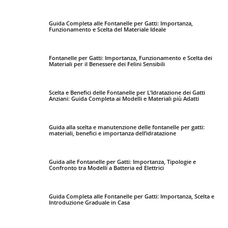
Guida Completa alle Fontanelle per Gatti: Importanza,
Funzionamento e Scelta del Materiale Ideale
Fontanelle per Gatti: Importanza, Funzionamento e Scelta dei
Materiali per il Benessere dei Felini Sensibili
Scelta e Benefici delle Fontanelle per L’Idratazione dei Gatti
Anziani: Guida Completa ai Modelli e Materiali più Adatti
Guida alla scelta e manutenzione delle fontanelle per gatti:
materiali, benefici e importanza dell’idratazione
Guida alle Fontanelle per Gatti: Importanza, Tipologie e
Confronto tra Modelli a Batteria ed Elettrici
Guida Completa alle Fontanelle per Gatti: Importanza, Scelta e
Introduzione Graduale in Casa