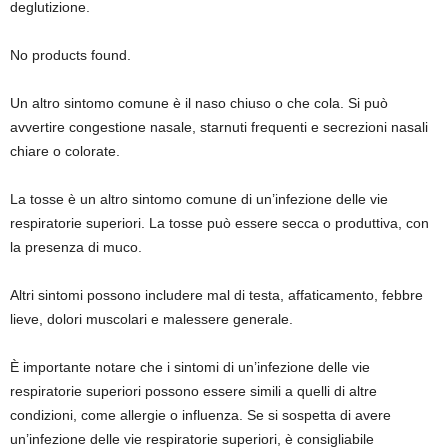
deglutizione.
No products found.
Un altro sintomo comune è il naso chiuso o che cola. Si può
avvertire congestione nasale, starnuti frequenti e secrezioni nasali
chiare o colorate.
La tosse è un altro sintomo comune di un’infezione delle vie
respiratorie superiori. La tosse può essere secca o produttiva, con
la presenza di muco.
Altri sintomi possono includere mal di testa, affaticamento, febbre
lieve, dolori muscolari e malessere generale.
È importante notare che i sintomi di un’infezione delle vie
respiratorie superiori possono essere simili a quelli di altre
condizioni, come allergie o influenza. Se si sospetta di avere
un’infezione delle vie respiratorie superiori, è consigliabile