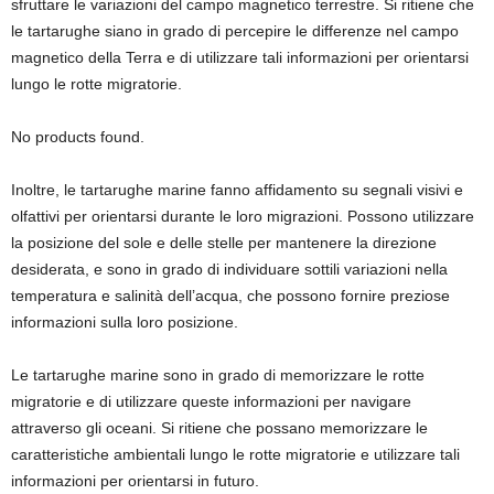
sfruttare le variazioni del campo magnetico terrestre. Si ritiene che
le tartarughe siano in grado di percepire le differenze nel campo
magnetico della Terra e di utilizzare tali informazioni per orientarsi
lungo le rotte migratorie.
No products found.
Inoltre, le tartarughe marine fanno affidamento su segnali visivi e
olfattivi per orientarsi durante le loro migrazioni. Possono utilizzare
la posizione del sole e delle stelle per mantenere la direzione
desiderata, e sono in grado di individuare sottili variazioni nella
temperatura e salinità dell’acqua, che possono fornire preziose
informazioni sulla loro posizione.
Le tartarughe marine sono in grado di memorizzare le rotte
migratorie e di utilizzare queste informazioni per navigare
attraverso gli oceani. Si ritiene che possano memorizzare le
caratteristiche ambientali lungo le rotte migratorie e utilizzare tali
informazioni per orientarsi in futuro.