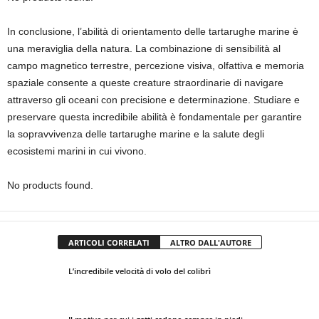
In conclusione, l’abilità di orientamento delle tartarughe marine è
una meraviglia della natura. La combinazione di sensibilità al
campo magnetico terrestre, percezione visiva, olfattiva e memoria
spaziale consente a queste creature straordinarie di navigare
attraverso gli oceani con precisione e determinazione. Studiare e
preservare questa incredibile abilità è fondamentale per garantire
la sopravvivenza delle tartarughe marine e la salute degli
ecosistemi marini in cui vivono.
No products found.
ARTICOLI CORRELATI
ALTRO DALL'AUTORE
L’incredibile velocità di volo del colibrì