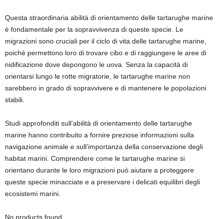
Questa straordinaria abilità di orientamento delle tartarughe marine
è fondamentale per la sopravvivenza di queste specie. Le
migrazioni sono cruciali per il ciclo di vita delle tartarughe marine,
poiché permettono loro di trovare cibo e di raggiungere le aree di
nidificazione dove depongono le uova. Senza la capacità di
orientarsi lungo le rotte migratorie, le tartarughe marine non
sarebbero in grado di sopravvivere e di mantenere le popolazioni
stabili.
Studi approfonditi sull’abilità di orientamento delle tartarughe
marine hanno contribuito a fornire preziose informazioni sulla
navigazione animale e sull’importanza della conservazione degli
habitat marini. Comprendere come le tartarughe marine si
orientano durante le loro migrazioni può aiutare a proteggere
queste specie minacciate e a preservare i delicati equilibri degli
ecosistemi marini.
No products found.