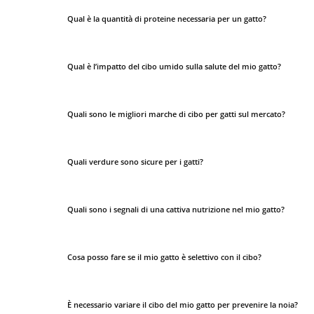
Qual è la quantità di proteine necessaria per un gatto?
Qual è l’impatto del cibo umido sulla salute del mio gatto?
Quali sono le migliori marche di cibo per gatti sul mercato?
Quali verdure sono sicure per i gatti?
Quali sono i segnali di una cattiva nutrizione nel mio gatto?
Cosa posso fare se il mio gatto è selettivo con il cibo?
È necessario variare il cibo del mio gatto per prevenire la noia?