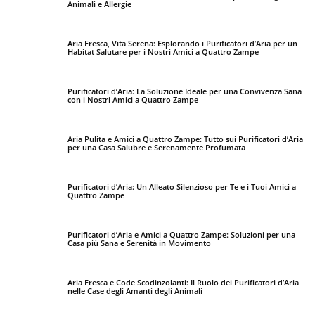
Animali e Allergie
Aria Fresca, Vita Serena: Esplorando i Purificatori d’Aria per un
Habitat Salutare per i Nostri Amici a Quattro Zampe
Purificatori d’Aria: La Soluzione Ideale per una Convivenza Sana
con i Nostri Amici a Quattro Zampe
Aria Pulita e Amici a Quattro Zampe: Tutto sui Purificatori d’Aria
per una Casa Salubre e Serenamente Profumata
Purificatori d’Aria: Un Alleato Silenzioso per Te e i Tuoi Amici a
Quattro Zampe
Purificatori d’Aria e Amici a Quattro Zampe: Soluzioni per una
Casa più Sana e Serenità in Movimento
Aria Fresca e Code Scodinzolanti: Il Ruolo dei Purificatori d’Aria
nelle Case degli Amanti degli Animali