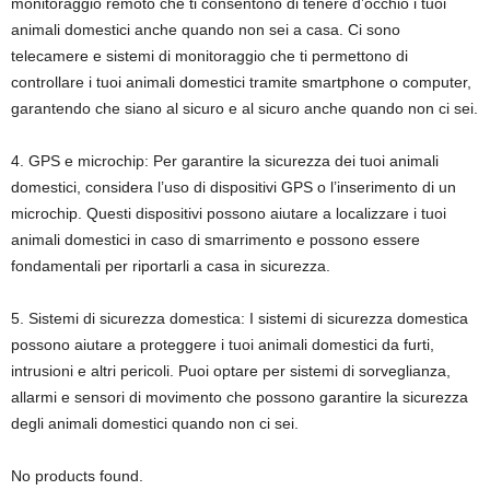
monitoraggio remoto che ti consentono di tenere d’occhio i tuoi
animali domestici anche quando non sei a casa. Ci sono
telecamere e sistemi di monitoraggio che ti permettono di
controllare i tuoi animali domestici tramite smartphone o computer,
garantendo che siano al sicuro e al sicuro anche quando non ci sei.
4. GPS e microchip: Per garantire la sicurezza dei tuoi animali
domestici, considera l’uso di dispositivi GPS o l’inserimento di un
microchip. Questi dispositivi possono aiutare a localizzare i tuoi
animali domestici in caso di smarrimento e possono essere
fondamentali per riportarli a casa in sicurezza.
5. Sistemi di sicurezza domestica: I sistemi di sicurezza domestica
possono aiutare a proteggere i tuoi animali domestici da furti,
intrusioni e altri pericoli. Puoi optare per sistemi di sorveglianza,
allarmi e sensori di movimento che possono garantire la sicurezza
degli animali domestici quando non ci sei.
No products found.