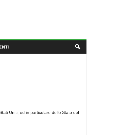
ENTI
ati Uniti, ed in particolare dello Stato del