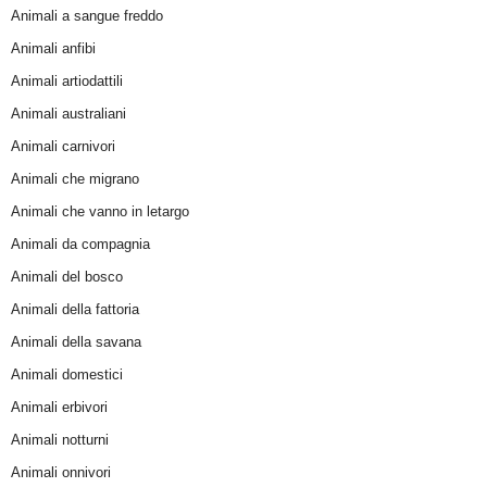
Animali a sangue freddo
Animali anfibi
Animali artiodattili
Animali australiani
Animali carnivori
Animali che migrano
Animali che vanno in letargo
Animali da compagnia
Animali del bosco
Animali della fattoria
Animali della savana
Animali domestici
Animali erbivori
Animali notturni
Animali onnivori