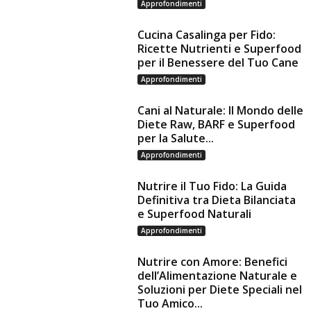
Approfondimenti
Cucina Casalinga per Fido:
Ricette Nutrienti e Superfood
per il Benessere del Tuo Cane
Approfondimenti
Cani al Naturale: Il Mondo delle
Diete Raw, BARF e Superfood
per la Salute...
Approfondimenti
Nutrire il Tuo Fido: La Guida
Definitiva tra Dieta Bilanciata
e Superfood Naturali
Approfondimenti
Nutrire con Amore: Benefici
dell’Alimentazione Naturale e
Soluzioni per Diete Speciali nel
Tuo Amico...