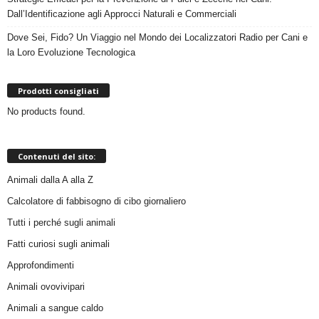
Dall’Identificazione agli Approcci Naturali e Commerciali
Dove Sei, Fido? Un Viaggio nel Mondo dei Localizzatori Radio per Cani e
la Loro Evoluzione Tecnologica
Prodotti consigliati
No products found.
Contenuti del sito:
Animali dalla A alla Z
Calcolatore di fabbisogno di cibo giornaliero
Tutti i perché sugli animali
Fatti curiosi sugli animali
Approfondimenti
Animali ovovivipari
Animali a sangue caldo