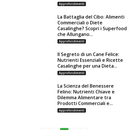
Approfondimenti
La Battaglia del Cibo: Alimenti
Commerciali o Diete
Casalinghe? Scopri i Superfood
che Allungano...
Approfondimenti
Il Segreto di un Cane Felice:
Nutrienti Essenziali e Ricette
Casalinghe per una Dieta...
Approfondimenti
La Scienza del Benessere
Felino: Nutrienti Chiave e
Dilemma Alimentare tra
Prodotti Commerciali e...
Approfondimenti