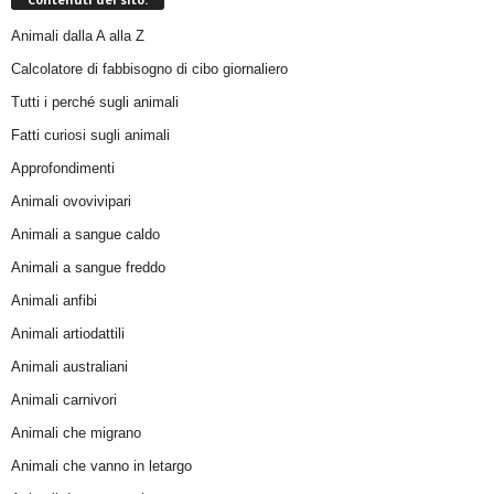
Animali dalla A alla Z
Calcolatore di fabbisogno di cibo giornaliero
Tutti i perché sugli animali
Fatti curiosi sugli animali
Approfondimenti
Animali ovovivipari
Animali a sangue caldo
Animali a sangue freddo
Animali anfibi
Animali artiodattili
Animali australiani
Animali carnivori
Animali che migrano
Animali che vanno in letargo