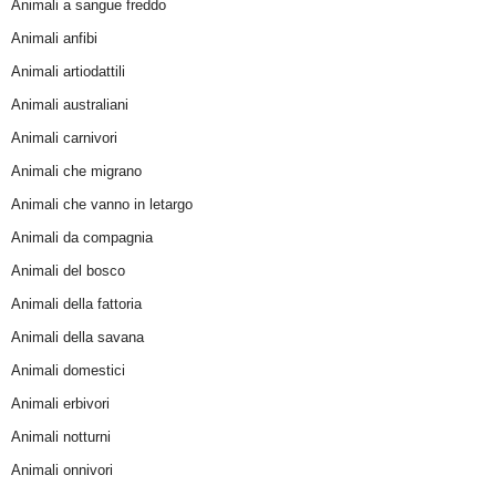
Animali a sangue freddo
Animali anfibi
Animali artiodattili
Animali australiani
Animali carnivori
Animali che migrano
Animali che vanno in letargo
Animali da compagnia
Animali del bosco
Animali della fattoria
Animali della savana
Animali domestici
Animali erbivori
Animali notturni
Animali onnivori