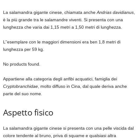
La salamandra gigante cinese, chiamata anche
Andrias davidianus
,
è la più grande tra le salamandre viventi. Si presenta con una
lunghezza che varia dai 1,15 metri a 1,50 metri di lunghezza.
L’’esemplare con le maggiori dimensioni era ben 1,8 metri di
lunghezza per 59 kg.
No products found.
Appartiene alla categoria degli anfibi acquatici, famiglia dei
Cryptobranchidae
, molto diffuso in Cina, dal quale deriva anche
parte del suo nome.
Aspetto fisico
La salamandra gigante cinese si presenta con una pelle viscida dal
colore tendente al bruno, priva di squame e qualsiasi altra