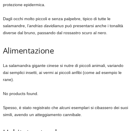
protezione epidermica.
Dagli occhi molto piccoli e senza palpebre, tipico di tutte le
salamandre, l
‘andrias davidianus
può presentarsi anche i tonalità
diverse dal bruno, passando dal rossastro scuro al nero.
Alimentazione
La salamandra gigante cinese si nutre di piccoli animali, variando
dai semplici insetti, ai vermi ai piccoli anfibi (come ad esempio le
rane).
No products found.
Spesso, è stato registrato che alcuni esemplari si cibassero dei suoi
simili, avendo un atteggiamento cannibale.