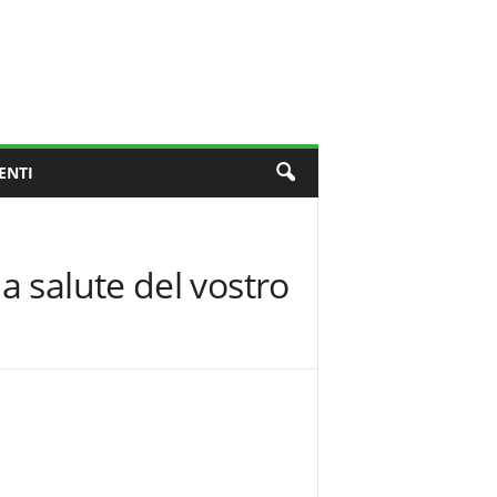
ENTI
 salute del vostro