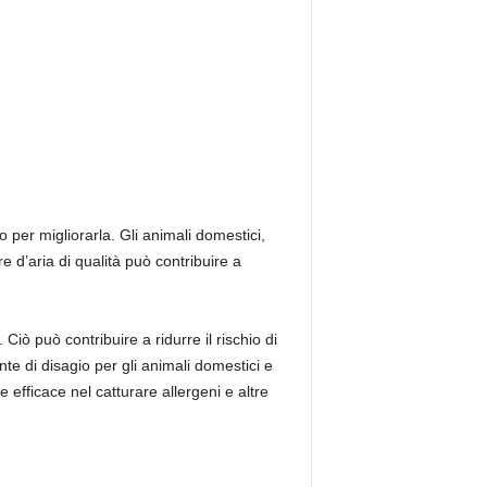
 per migliorarla. Gli animali domestici,
re d’aria di qualità può contribuire a
 Ciò può contribuire a ridurre il rischio di
nte di disagio per gli animali domestici e
te efficace nel catturare allergeni e altre