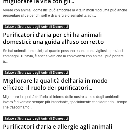
migliorare la vita con gli...
Vivere con animali domestici può arricchire la vita in molti modi, ma può anche
presentare sfide per chi soffre di allergie o sensibilità agli...
Salute e Sicurezza degli Animali Domestici
Purificatori d’aria per chi ha animali
domestici: una guida all’uso corretto
Se hai animali domestici, sai quanto possano essere meravigliosi e preziosi
compagni. Tuttavia, è anche vero che la convivenza con animali può portare
a...
Salute e Sicurezza degli Animali Domestici
Migliorare la qualità dell’aria in modo
efficace: il ruolo dei purificatori...
Migliorare la qualità dell'aria all'interno delle nostre case e degli ambienti di
lavoro è diventato sempre più importante, specialmente considerando il tempo
che trascorriamo...
Salute e Sicurezza degli Animali Domestici
Purificatori d’aria e allergie agli animali