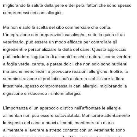
migliorando la salute della pelle e del pelo, fattori che sono spesso
compromessi nei cani allergici.
Ma non è solo la scelta del cibo commerciale che conta.
L’integrazione con preparazioni casalinghe, sotto la guida di un
veterinario, può essere un modo efficace per controllare gli
ingredienti e personalizzare la dieta del cane. Questo approccio
può includere l’aggiunta di alimenti freschi e naturali come verdure
a foglia verde, carote, e patate dolci, che non solo sono nutrienti
ma anche meno inclini a provocare reazioni allergiche. Inoltre, la
somministrazione di probiotici può aiutare a stabilizzare la flora
intestinale, spesso compromessa in cani allergici, migliorando la
digestione e riducendo i sintomi allergici.
L’importanza di un approccio olistico nell’affrontare le allergie
alimentari non può essere sottovalutata. Monitorare attentamente
la risposta del cane a nuovi alimenti, mantenere un diario
alimentare e lavorare a stretto contatto con un veterinario sono