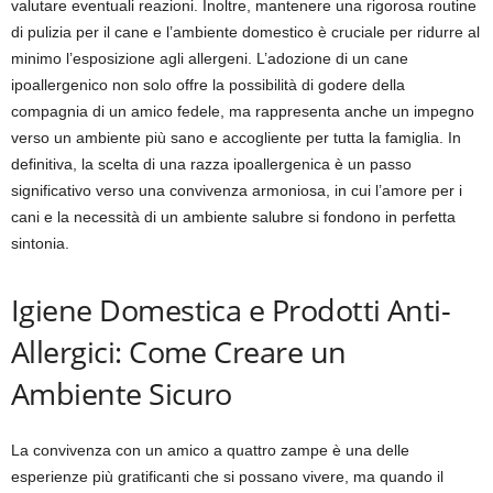
valutare eventuali reazioni. Inoltre, mantenere una rigorosa routine
di pulizia per il cane e l’ambiente domestico è cruciale per ridurre al
minimo l’esposizione agli allergeni. L’adozione di un cane
ipoallergenico non solo offre la possibilità di godere della
compagnia di un amico fedele, ma rappresenta anche un impegno
verso un ambiente più sano e accogliente per tutta la famiglia. In
definitiva, la scelta di una razza ipoallergenica è un passo
significativo verso una convivenza armoniosa, in cui l’amore per i
cani e la necessità di un ambiente salubre si fondono in perfetta
sintonia.
Igiene Domestica e Prodotti Anti-
Allergici: Come Creare un
Ambiente Sicuro
La convivenza con un amico a quattro zampe è una delle
esperienze più gratificanti che si possano vivere, ma quando il