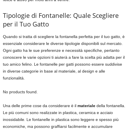
Tipologie di Fontanelle: Quale Scegliere
per il Tuo Gatto
Quando si tratta di scegliere la fontanella perfetta per il tuo gatto, è
essenziale considerare le diverse tipologie disponibili sul mercato.
Ogni gatto ha le sue preferenze e necessità specifiche, pertanto
conoscere le varie opzioni ti aiuterà a fare la scelta più adatta per il
tuo amico felino. Le fontanelle per gatti possono essere suddivise
in diverse categorie in base al materiale, al design e alle
funzionalità.
No products found.
Una delle prime cose da considerare è il
materiale
della fontanella.
Le più comuni sono realizzate in plastica, ceramica e acciaio
inossidabile. Le fontanelle in plastica sono leggere e spesso più
economiche, ma possono graffiarsi facilmente e accumulare