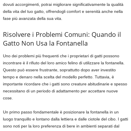
dovuti accorgimenti, potrai migliorare significativamente la qualità
della vita del tuo gatto, offrendogli comfort e serenità anche nella
fase più avanzata della sua vita.
Risolvere i Problemi Comuni: Quando il
Gatto Non Usa la Fontanella
Uno dei problemi più frequenti che i proprietari di gatti possono
incontrare è il rifiuto del loro amico felino di utilizzare la fontanella.
Questo può essere frustrante, soprattutto dopo aver investito
tempo e denaro nella scelta del modello perfetto. Tuttavia, è
importante ricordare che i gatti sono creature abitudinarie e spesso
necessitano di un periodo di adattamento per accettare nuove
cose.
Un primo passo fondamentale è posizionare la fontanella in un
luogo tranquillo e lontano dalla lettiera e dalle ciotole del cibo. I gatti
sono noti per la loro preferenza di bere in ambienti separati dal