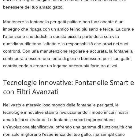
benessere del tuo amato gatto.
Mantenere la fontanella per gatti pulita e ben funzionante è un
impegno che ripaga con un amico felino più sano e felice. La cura e
l’attenzione che dedichi a questa piccola parte della sua vita
quotidiana riflettono l’affetto e la responsabilità che provi nei suoi
confronti. Con una manutenzione regolare e accurata, la fontanella
continuerà a essere una fonte di gioia e benessere per il tuo gatto,
contribuendo a creare un legame ancora più forte tra di voi.
Tecnologie Innovative: Fontanelle Smart e
con Filtri Avanzati
Nel vasto e meraviglioso mondo delle fontanelle per gatti, le
tecnologie innovative stanno rivoluzionando il modo in cui i nostri
amati felini si idratano. Le fontanelle smart rappresentano
un’evoluzione significativa, offrendo una gamma di funzionalità che
non solo migliorano l’esperienza del tuo gatto, ma semplificano