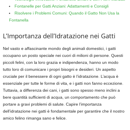
Fontanelle per Gatti Anziani: Adattamenti e Consigli
Risolvere i Problemi Comuni: Quando il Gatto Non Usa la
Fontanella
L’Importanza dell’Idratazione nei Gatti
Nel vasto e affascinante mondo degli animali domestici, i gatti
occupano un posto speciale nei cuori di milioni di persone. Questi
piccoli felini, con la loro grazia e indipendenza, hanno un modo
tutto loro di comunicare i propri bisogni e desideri. Un aspetto
cruciale per il benessere di ogni gatto è l’idratazione. L’acqua è
essenziale per tutte le forme di vita, e i gatti non fanno eccezione.
Tuttavia, a differenza dei cani, i gatti sono spesso meno inclini a
bere quantità sufficienti di acqua, un comportamento che può
portare a gravi problemi di salute. Capire l’importanza
dell’idratazione nei gatti è fondamentale per garantire che il nostro
amico felino rimanga sano e felice.