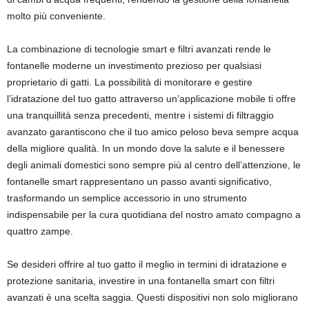
molto più conveniente.
La combinazione di tecnologie smart e filtri avanzati rende le
fontanelle moderne un investimento prezioso per qualsiasi
proprietario di gatti. La possibilità di monitorare e gestire
l’idratazione del tuo gatto attraverso un’applicazione mobile ti offre
una tranquillità senza precedenti, mentre i sistemi di filtraggio
avanzato garantiscono che il tuo amico peloso beva sempre acqua
della migliore qualità. In un mondo dove la salute e il benessere
degli animali domestici sono sempre più al centro dell’attenzione, le
fontanelle smart rappresentano un passo avanti significativo,
trasformando un semplice accessorio in uno strumento
indispensabile per la cura quotidiana del nostro amato compagno a
quattro zampe.
Se desideri offrire al tuo gatto il meglio in termini di idratazione e
protezione sanitaria, investire in una fontanella smart con filtri
avanzati è una scelta saggia. Questi dispositivi non solo migliorano