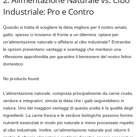
Industriale: Pro e Contro
Quando si tratta di scegliere la dieta migliore per il nostro amato
gatto, spesso ci troviamo di fronte a un dilemma: optare per
un’alimentazione naturale o affidarsi al cibo industriale? Entrambe
le opzioni presentano vantaggi e svantaggi che meritano una
riflessione approfondita per garantire il benessere del nostro felino
domestico.
No products found.
L’alimentazione naturale, composta principalmente da carne cruda,
verdure e integratori, simula la dieta che i gatti seguirebbero in
natura. Uno dei maggiori vantaggi di questa scelta è la qualità degli
ingredienti. La carne fresca e le verdure biologiche possono fornire
nutrienti essenziali in modo più naturale e meno processato rispetto
al cibo industriale. Inoltre, un’alimentazione naturale può ridurre il