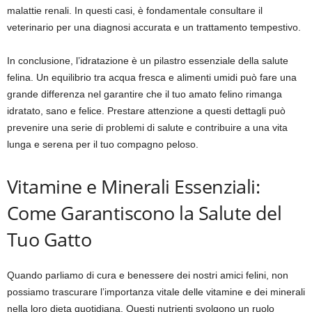
malattie renali. In questi casi, è fondamentale consultare il
veterinario per una diagnosi accurata e un trattamento tempestivo.
In conclusione, l’idratazione è un pilastro essenziale della salute
felina. Un equilibrio tra acqua fresca e alimenti umidi può fare una
grande differenza nel garantire che il tuo amato felino rimanga
idratato, sano e felice. Prestare attenzione a questi dettagli può
prevenire una serie di problemi di salute e contribuire a una vita
lunga e serena per il tuo compagno peloso.
Vitamine e Minerali Essenziali:
Come Garantiscono la Salute del
Tuo Gatto
Quando parliamo di cura e benessere dei nostri amici felini, non
possiamo trascurare l’importanza vitale delle vitamine e dei minerali
nella loro dieta quotidiana. Questi nutrienti svolgono un ruolo