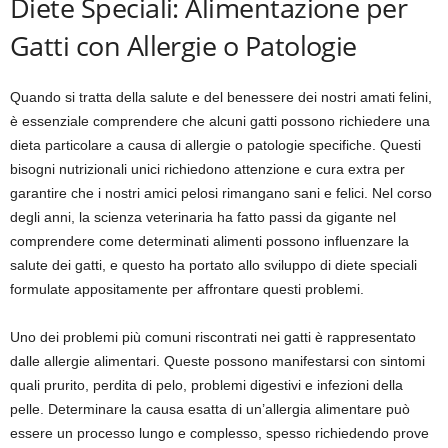
Diete Speciali: Alimentazione per
Gatti con Allergie o Patologie
Quando si tratta della salute e del benessere dei nostri amati felini,
è essenziale comprendere che alcuni gatti possono richiedere una
dieta particolare a causa di allergie o patologie specifiche. Questi
bisogni nutrizionali unici richiedono attenzione e cura extra per
garantire che i nostri amici pelosi rimangano sani e felici. Nel corso
degli anni, la scienza veterinaria ha fatto passi da gigante nel
comprendere come determinati alimenti possono influenzare la
salute dei gatti, e questo ha portato allo sviluppo di diete speciali
formulate appositamente per affrontare questi problemi.
Uno dei problemi più comuni riscontrati nei gatti è rappresentato
dalle allergie alimentari. Queste possono manifestarsi con sintomi
quali prurito, perdita di pelo, problemi digestivi e infezioni della
pelle. Determinare la causa esatta di un’allergia alimentare può
essere un processo lungo e complesso, spesso richiedendo prove