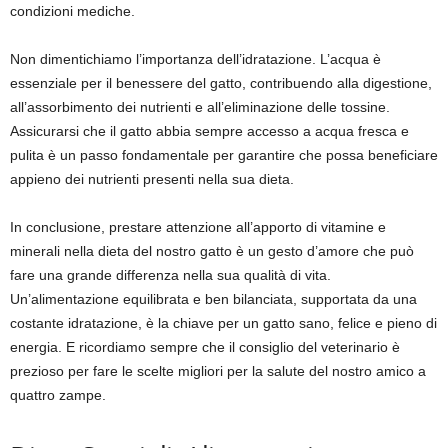
condizioni mediche.
Non dimentichiamo l’importanza dell’idratazione. L’acqua è
essenziale per il benessere del gatto, contribuendo alla digestione,
all’assorbimento dei nutrienti e all’eliminazione delle tossine.
Assicurarsi che il gatto abbia sempre accesso a acqua fresca e
pulita è un passo fondamentale per garantire che possa beneficiare
appieno dei nutrienti presenti nella sua dieta.
In conclusione, prestare attenzione all’apporto di vitamine e
minerali nella dieta del nostro gatto è un gesto d’amore che può
fare una grande differenza nella sua qualità di vita.
Un’alimentazione equilibrata e ben bilanciata, supportata da una
costante idratazione, è la chiave per un gatto sano, felice e pieno di
energia. E ricordiamo sempre che il consiglio del veterinario è
prezioso per fare le scelte migliori per la salute del nostro amico a
quattro zampe.