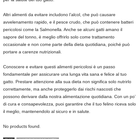
Altri alimenti da evitare includono l’alcol, che può causare
avvelenamento rapido, e il pesce crudo, che può contenere batteri
pericolosi come la Salmonella. Anche se alcuni gatti amano il
sapore del tonno, è meglio offrirlo solo come trattamento
occasionale e non come parte della dieta quotidiana, poiché può
portare a carenze nutrizionali.
Conoscere e evitare questi alimenti pericolosi è un passo
fondamentale per assicurare una lunga vita sana e felice al tuo
gatto. Prestare attenzione alla sua dieta non significa solo nutrirlo
correttamente, ma anche proteggerlo dai rischi nascosti che
possono derivare dalla nostra alimentazione quotidiana. Con un po’
di cura e consapevolezza, puoi garantire che il tuo felino riceva solo
il meglio, mantenendolo al sicuro e in salute.
No products found.