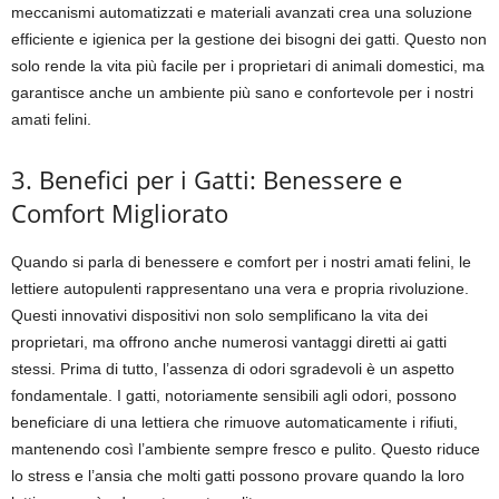
meccanismi automatizzati e materiali avanzati crea una soluzione
efficiente e igienica per la gestione dei bisogni dei gatti. Questo non
solo rende la vita più facile per i proprietari di animali domestici, ma
garantisce anche un ambiente più sano e confortevole per i nostri
amati felini.
3. Benefici per i Gatti: Benessere e
Comfort Migliorato
Quando si parla di benessere e comfort per i nostri amati felini, le
lettiere autopulenti rappresentano una vera e propria rivoluzione.
Questi innovativi dispositivi non solo semplificano la vita dei
proprietari, ma offrono anche numerosi vantaggi diretti ai gatti
stessi. Prima di tutto, l’assenza di odori sgradevoli è un aspetto
fondamentale. I gatti, notoriamente sensibili agli odori, possono
beneficiare di una lettiera che rimuove automaticamente i rifiuti,
mantenendo così l’ambiente sempre fresco e pulito. Questo riduce
lo stress e l’ansia che molti gatti possono provare quando la loro