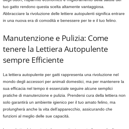
tuo gatto rendono questa scelta altamente vantaggiosa.
Abbracciare la rivoluzione delle lettiere autopulenti significa entrare
in una nuova era di comodità e benessere per te e il tuo felino.
Manutenzione e Pulizia: Come
tenere la Lettiera Autopulente
sempre Efficiente
La lettiera autopulente per gatti rappresenta una rivoluzione nel
mondo degli accessori per animali domestici, ma per mantenere la
sua efficacia nel tempo è essenziale seguire alcune semplici
pratiche di manutenzione e pulizia. Prendersi cura della lettiera non
solo garantirà un ambiente igienico per il tuo amato felino, ma
prolungherà anche la vita dell’apparecchio, assicurando che
funzioni al meglio delle sue capacità.