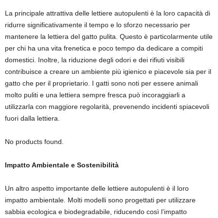
La principale attrattiva delle lettiere autopulenti è la loro capacità di
ridurre significativamente il tempo e lo sforzo necessario per
mantenere la lettiera del gatto pulita. Questo è particolarmente utile
per chi ha una vita frenetica e poco tempo da dedicare a compiti
domestici. Inoltre, la riduzione degli odori e dei rifiuti visibili
contribuisce a creare un ambiente più igienico e piacevole sia per il
gatto che per il proprietario. I gatti sono noti per essere animali
molto puliti e una lettiera sempre fresca può incoraggiarli a
utilizzarla con maggiore regolarità, prevenendo incidenti spiacevoli
fuori dalla lettiera.
No products found.
Impatto Ambientale e Sostenibilità
Un altro aspetto importante delle lettiere autopulenti è il loro
impatto ambientale. Molti modelli sono progettati per utilizzare
sabbia ecologica e biodegradabile, riducendo così l’impatto