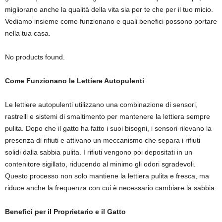
migliorano anche la qualità della vita sia per te che per il tuo micio.
Vediamo insieme come funzionano e quali benefici possono portare
nella tua casa.
No products found.
Come Funzionano le Lettiere Autopulenti
Le lettiere autopulenti utilizzano una combinazione di sensori,
rastrelli e sistemi di smaltimento per mantenere la lettiera sempre
pulita. Dopo che il gatto ha fatto i suoi bisogni, i sensori rilevano la
presenza di rifiuti e attivano un meccanismo che separa i rifiuti
solidi dalla sabbia pulita. I rifiuti vengono poi depositati in un
contenitore sigillato, riducendo al minimo gli odori sgradevoli.
Questo processo non solo mantiene la lettiera pulita e fresca, ma
riduce anche la frequenza con cui è necessario cambiare la sabbia.
Benefici per il Proprietario e il Gatto