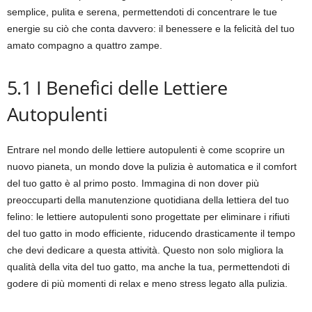
semplice, pulita e serena, permettendoti di concentrare le tue
energie su ciò che conta davvero: il benessere e la felicità del tuo
amato compagno a quattro zampe.
5.1 I Benefici delle Lettiere
Autopulenti
Entrare nel mondo delle lettiere autopulenti è come scoprire un
nuovo pianeta, un mondo dove la pulizia è automatica e il comfort
del tuo gatto è al primo posto. Immagina di non dover più
preoccuparti della manutenzione quotidiana della lettiera del tuo
felino: le lettiere autopulenti sono progettate per eliminare i rifiuti
del tuo gatto in modo efficiente, riducendo drasticamente il tempo
che devi dedicare a questa attività. Questo non solo migliora la
qualità della vita del tuo gatto, ma anche la tua, permettendoti di
godere di più momenti di relax e meno stress legato alla pulizia.