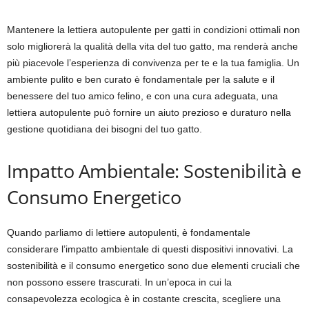
Mantenere la lettiera autopulente per gatti in condizioni ottimali non
solo migliorerà la qualità della vita del tuo gatto, ma renderà anche
più piacevole l’esperienza di convivenza per te e la tua famiglia. Un
ambiente pulito e ben curato è fondamentale per la salute e il
benessere del tuo amico felino, e con una cura adeguata, una
lettiera autopulente può fornire un aiuto prezioso e duraturo nella
gestione quotidiana dei bisogni del tuo gatto.
Impatto Ambientale: Sostenibilità e
Consumo Energetico
Quando parliamo di lettiere autopulenti, è fondamentale
considerare l’impatto ambientale di questi dispositivi innovativi. La
sostenibilità e il consumo energetico sono due elementi cruciali che
non possono essere trascurati. In un’epoca in cui la
consapevolezza ecologica è in costante crescita, scegliere una