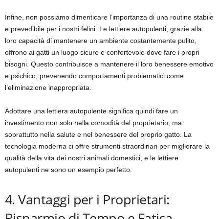
Infine, non possiamo dimenticare l’importanza di una routine stabile
e prevedibile per i nostri felini. Le lettiere autopulenti, grazie alla
loro capacità di mantenere un ambiente costantemente pulito,
offrono ai gatti un luogo sicuro e confortevole dove fare i propri
bisogni. Questo contribuisce a mantenere il loro benessere emotivo
e psichico, prevenendo comportamenti problematici come
l’eliminazione inappropriata.
Adottare una lettiera autopulente significa quindi fare un
investimento non solo nella comodità del proprietario, ma
soprattutto nella salute e nel benessere del proprio gatto. La
tecnologia moderna ci offre strumenti straordinari per migliorare la
qualità della vita dei nostri animali domestici, e le lettiere
autopulenti ne sono un esempio perfetto.
4. Vantaggi per i Proprietari:
Risparmio di Tempo e Fatica