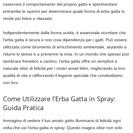
osservare il comportamento del proprio gatto e sperimentare
entrambe le opzioni per determinare quale forma di erba gatta lo
rende più felice e rilassato.
Indipendentemente dalla forma scelta, è essenziale ricordare che
l’erba gatta è sicura e non crea dipendenza per i gatti. Può essere
utilizzata come strumento di arricchimento ambientale, aiutando a
ridurre lo stress e a prevenire la noia. In un mondo che spesso può
sembrare frenetico e caotico, l’erba gatta offre un semplice e
naturale elisir di felicità per i nostri amati felini, migliorando la loro
qualità di vita e rafforzando il legame speciale che condividiamo
con loro.
Come Utilizzare l’Erba Gatta in Spray:
Guida Pratica
Immagina di vedere il tuo amato gatto illuminarsi di felicità ogni
volta che usi l’erba gatta in spray. Questo magico elisir non solo