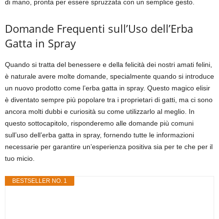
di mano, pronta per essere spruzzata con un semplice gesto.
Domande Frequenti sull’Uso dell’Erba
Gatta in Spray
Quando si tratta del benessere e della felicità dei nostri amati felini,
è naturale avere molte domande, specialmente quando si introduce
un nuovo prodotto come l’erba gatta in spray. Questo magico elisir
è diventato sempre più popolare tra i proprietari di gatti, ma ci sono
ancora molti dubbi e curiosità su come utilizzarlo al meglio. In
questo sottocapitolo, risponderemo alle domande più comuni
sull’uso dell’erba gatta in spray, fornendo tutte le informazioni
necessarie per garantire un’esperienza positiva sia per te che per il
tuo micio.
BESTSELLER NO. 1