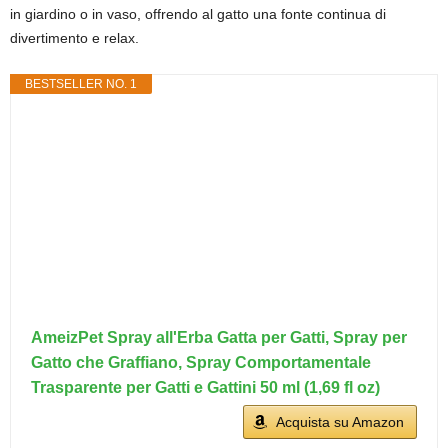
in giardino o in vaso, offrendo al gatto una fonte continua di
divertimento e relax.
BESTSELLER NO. 1
AmeizPet Spray all'Erba Gatta per Gatti, Spray per
Gatto che Graffiano, Spray Comportamentale
Trasparente per Gatti e Gattini 50 ml (1,69 fl oz)
Acquista su Amazon