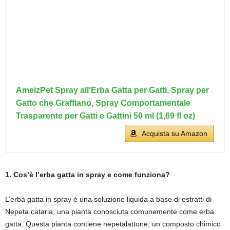
AmeizPet Spray all'Erba Gatta per Gatti, Spray per
Gatto che Graffiano, Spray Comportamentale
Trasparente per Gatti e Gattini 50 ml (1,69 fl oz)
Acquista su Amazon
1. Cos’è l’erba gatta in spray e come funziona?
L’erba gatta in spray è una soluzione liquida a base di estratti di
Nepeta cataria, una pianta conosciuta comunemente come erba
gatta. Questa pianta contiene nepetalattone, un composto chimico