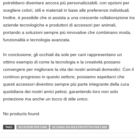
potrebbero diventare ancora più personalizzabili, con opzioni per
scegliere colori, stili e materiali in base alle preferenze individuali.
Inoltre, è possibile che si assista a una crescente collaborazione tra
aziende tecnologiche e produttori di accessori per animali,
portando a soluzioni sempre più innovative che combinano moda,
funzionalità e tecnologia avanzata.
In conclusione, gli occhiali da sole per cani rappresentano un
ottimo esempio di come la tecnologia e la creatività possano
convergere per migliorare la vita dei nostri animali domestici. Con il
continuo progresso in questo settore, possiamo aspettarci che
questi accessori diventino sempre più parte integrante della cura
quotidiana dei nostri amici pelosi, garantendo loro non solo
protezione ma anche un tocco di stile unico.
No products found.
TAGS
ACCESSORI PER CANI
OCCHIALI DA SOLE PROTETTIVI PER CANI