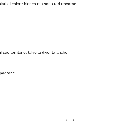
lari di colore bianco ma sono rari trovarne
 suo territorio, talvolta diventa anche
 padrone.