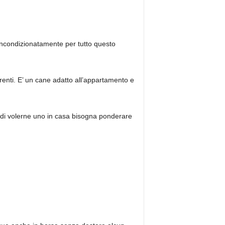
 incondizionatamente per tutto questo
renti. E’ un cane adatto all’appartamento e
e di volerne uno in casa bisogna ponderare