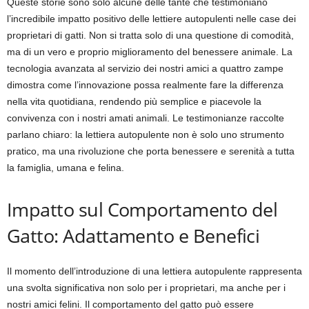
Queste storie sono solo alcune delle tante che testimoniano
l’incredibile impatto positivo delle lettiere autopulenti nelle case dei
proprietari di gatti. Non si tratta solo di una questione di comodità,
ma di un vero e proprio miglioramento del benessere animale. La
tecnologia avanzata al servizio dei nostri amici a quattro zampe
dimostra come l’innovazione possa realmente fare la differenza
nella vita quotidiana, rendendo più semplice e piacevole la
convivenza con i nostri amati animali. Le testimonianze raccolte
parlano chiaro: la lettiera autopulente non è solo uno strumento
pratico, ma una rivoluzione che porta benessere e serenità a tutta
la famiglia, umana e felina.
Impatto sul Comportamento del
Gatto: Adattamento e Benefici
Il momento dell’introduzione di una lettiera autopulente rappresenta
una svolta significativa non solo per i proprietari, ma anche per i
nostri amici felini. Il comportamento del gatto può essere