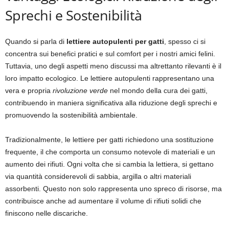
Sprechi e Sostenibilità
Quando si parla di
lettiere autopulenti per gatti
, spesso ci si
concentra sui benefici pratici e sul comfort per i nostri amici felini.
Tuttavia, uno degli aspetti meno discussi ma altrettanto rilevanti è il
loro impatto ecologico. Le lettiere autopulenti rappresentano una
vera e propria
rivoluzione verde
nel mondo della cura dei gatti,
contribuendo in maniera significativa alla riduzione degli sprechi e
promuovendo la sostenibilità ambientale.
Tradizionalmente, le lettiere per gatti richiedono una sostituzione
frequente, il che comporta un consumo notevole di materiali e un
aumento dei rifiuti. Ogni volta che si cambia la lettiera, si gettano
via quantità considerevoli di sabbia, argilla o altri materiali
assorbenti. Questo non solo rappresenta uno spreco di risorse, ma
contribuisce anche ad aumentare il volume di rifiuti solidi che
finiscono nelle discariche.