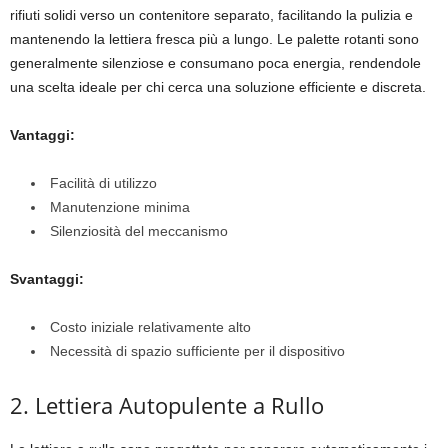
rifiuti solidi verso un contenitore separato, facilitando la pulizia e
mantenendo la lettiera fresca più a lungo. Le palette rotanti sono
generalmente silenziose e consumano poca energia, rendendole
una scelta ideale per chi cerca una soluzione efficiente e discreta.
Vantaggi:
Facilità di utilizzo
Manutenzione minima
Silenziosità del meccanismo
Svantaggi:
Costo iniziale relativamente alto
Necessità di spazio sufficiente per il dispositivo
2. Lettiera Autopulente a Rullo