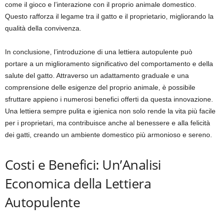
come il gioco e l’interazione con il proprio animale domestico.
Questo rafforza il legame tra il gatto e il proprietario, migliorando la
qualità della convivenza.
In conclusione, l’introduzione di una lettiera autopulente può
portare a un miglioramento significativo del comportamento e della
salute del gatto. Attraverso un adattamento graduale e una
comprensione delle esigenze del proprio animale, è possibile
sfruttare appieno i numerosi benefici offerti da questa innovazione.
Una lettiera sempre pulita e igienica non solo rende la vita più facile
per i proprietari, ma contribuisce anche al benessere e alla felicità
dei gatti, creando un ambiente domestico più armonioso e sereno.
Costi e Benefici: Un’Analisi
Economica della Lettiera
Autopulente