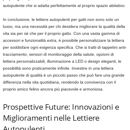
autopulente che si adatta perfettamente al proprio spazio abitativo.
In conclusione, le lettiere autopulenti per gatti non sono solo un
lusso, ma una necessità per chi desidera migliorare la qualità della
vita sia per sé che per il proprio gatto. Con una vasta gamma di
accessori e funzionalità extra, è possibile personalizzare la lettiera
per soddisfare ogni esigenza specifica. Che si tratti di tappetini anti-
tracciamento, sensori di monitoraggio della salute, opzioni di
lettiera personalizzabili, illuminazione a LED o design eleganti, le
possibilità sono praticamente infinite. Investire in una lettiera
autopulente di qualità è un piccolo passo che può fare una grande
differenza nella vita quotidiana, rendendo la convivenza con il
proprio amico felino ancora più piacevole e armoniosa.
Prospettive Future: Innovazioni e
Miglioramenti nelle Lettiere
Autopulenti