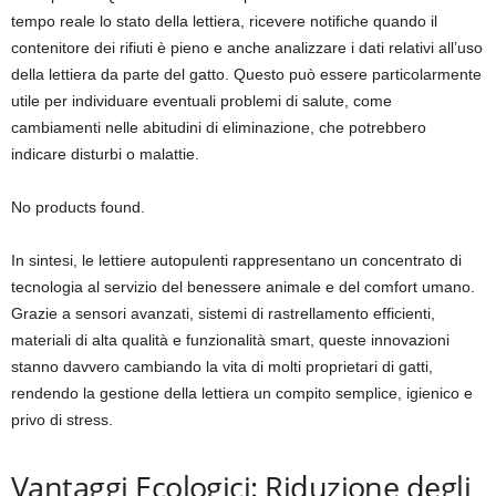
tempo reale lo stato della lettiera, ricevere notifiche quando il
contenitore dei rifiuti è pieno e anche analizzare i dati relativi all’uso
della lettiera da parte del gatto. Questo può essere particolarmente
utile per individuare eventuali problemi di salute, come
cambiamenti nelle abitudini di eliminazione, che potrebbero
indicare disturbi o malattie.
No products found.
In sintesi, le lettiere autopulenti rappresentano un concentrato di
tecnologia al servizio del benessere animale e del comfort umano.
Grazie a sensori avanzati, sistemi di rastrellamento efficienti,
materiali di alta qualità e funzionalità smart, queste innovazioni
stanno davvero cambiando la vita di molti proprietari di gatti,
rendendo la gestione della lettiera un compito semplice, igienico e
privo di stress.
Vantaggi Ecologici: Riduzione degli