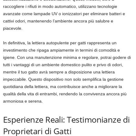
raccogliere i rifiuti in modo automatico, utilizzano tecnologie
avanzate come lampade UV o ionizzatori per eliminare batteri e
cattivi odori, mantenendo l’ambiente ancora più salubre e
piacevole.
In definitiva, la lettiera autopulente per gatti rappresenta un
investimento che ripaga ampiamente in termini di comodità e
igiene. Con una manutenzione minima e regolare, potrai godere di
tutti i vantaggi di un ambiente domestico pulito e privo di odori,
mentre il tuo gatto avrà sempre a disposizione una lettiera
impeccabile. Questo dispositivo non solo semplifica la gestione
quotidiana della lettiera, ma contribuisce anche a migliorare la
qualità della vita di entrambi, rendendo la convivenza ancora più
armoniosa e serena.
Esperienze Reali: Testimonianze di
Proprietari di Gatti