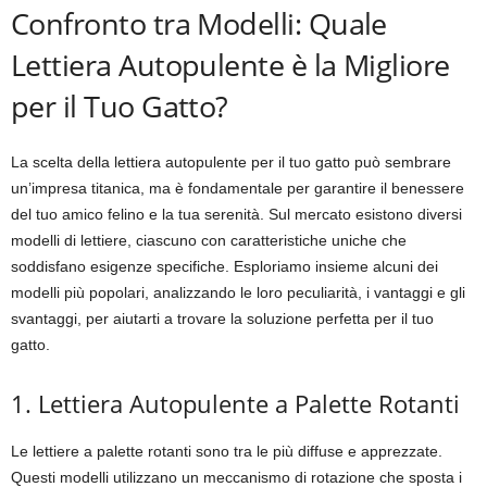
Confronto tra Modelli: Quale
Lettiera Autopulente è la Migliore
per il Tuo Gatto?
La scelta della lettiera autopulente per il tuo gatto può sembrare
un’impresa titanica, ma è fondamentale per garantire il benessere
del tuo amico felino e la tua serenità. Sul mercato esistono diversi
modelli di lettiere, ciascuno con caratteristiche uniche che
soddisfano esigenze specifiche. Esploriamo insieme alcuni dei
modelli più popolari, analizzando le loro peculiarità, i vantaggi e gli
svantaggi, per aiutarti a trovare la soluzione perfetta per il tuo
gatto.
1. Lettiera Autopulente a Palette Rotanti
Le lettiere a palette rotanti sono tra le più diffuse e apprezzate.
Questi modelli utilizzano un meccanismo di rotazione che sposta i