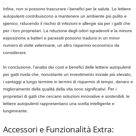
Infine, non si possono trascurare i benefici per la salute. Le lettiere
autopulenti contribuiscono a mantenere un ambiente più pulito e
igienico, riducendo il rischio di infezioni e allergie sia per i gatti che
per i loro proprietari. La riduzione degli odori sgradevoli e la minore
esposizione a batteri e parassiti possono tradursi in un minor
numero di visite veterinarie, un altro risparmio economico da
considerare.
In conclusione, l’analisi dei costi e benefici delle lettiere autopulenti
per gatti rivela che, nonostante un investimento iniziale più elevato,
i vantaggi a lungo termine in termini di risparmio di tempo, denaro e
miglioramento della qualità della vita sono significativi. Per i
proprietari di gatti che cercano soluzioni innovative e sostenibili, le
lettiere autopulenti rappresentano una scelta intelligente e
lungimirante.
Accessori e Funzionalità Extra: