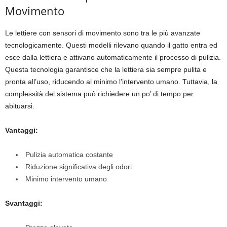
Movimento
Le lettiere con sensori di movimento sono tra le più avanzate
tecnologicamente. Questi modelli rilevano quando il gatto entra ed
esce dalla lettiera e attivano automaticamente il processo di pulizia.
Questa tecnologia garantisce che la lettiera sia sempre pulita e
pronta all’uso, riducendo al minimo l’intervento umano. Tuttavia, la
complessità del sistema può richiedere un po’ di tempo per
abituarsi.
Vantaggi:
Pulizia automatica costante
Riduzione significativa degli odori
Minimo intervento umano
Svantaggi: