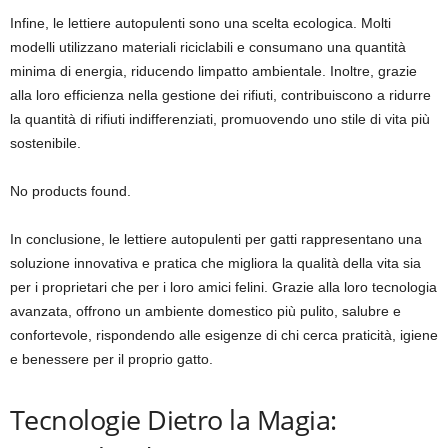
Infine, le lettiere autopulenti sono una scelta ecologica. Molti
modelli utilizzano materiali riciclabili e consumano una quantità
minima di energia, riducendo limpatto ambientale. Inoltre, grazie
alla loro efficienza nella gestione dei rifiuti, contribuiscono a ridurre
la quantità di rifiuti indifferenziati, promuovendo uno stile di vita più
sostenibile.
No products found.
In conclusione, le lettiere autopulenti per gatti rappresentano una
soluzione innovativa e pratica che migliora la qualità della vita sia
per i proprietari che per i loro amici felini. Grazie alla loro tecnologia
avanzata, offrono un ambiente domestico più pulito, salubre e
confortevole, rispondendo alle esigenze di chi cerca praticità, igiene
e benessere per il proprio gatto.
Tecnologie Dietro la Magia: