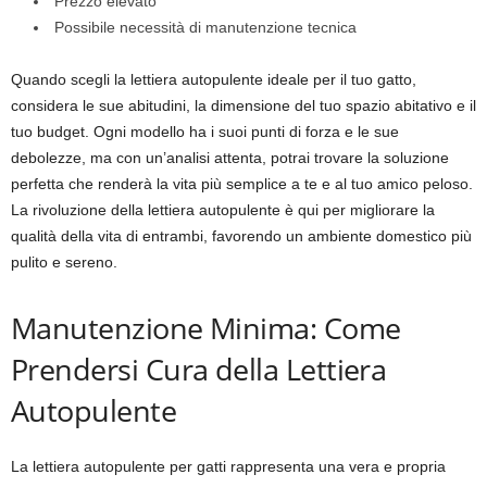
Prezzo elevato
Possibile necessità di manutenzione tecnica
Quando scegli la lettiera autopulente ideale per il tuo gatto,
considera le sue abitudini, la dimensione del tuo spazio abitativo e il
tuo budget. Ogni modello ha i suoi punti di forza e le sue
debolezze, ma con un’analisi attenta, potrai trovare la soluzione
perfetta che renderà la vita più semplice a te e al tuo amico peloso.
La rivoluzione della lettiera autopulente è qui per migliorare la
qualità della vita di entrambi, favorendo un ambiente domestico più
pulito e sereno.
Manutenzione Minima: Come
Prendersi Cura della Lettiera
Autopulente
La lettiera autopulente per gatti rappresenta una vera e propria