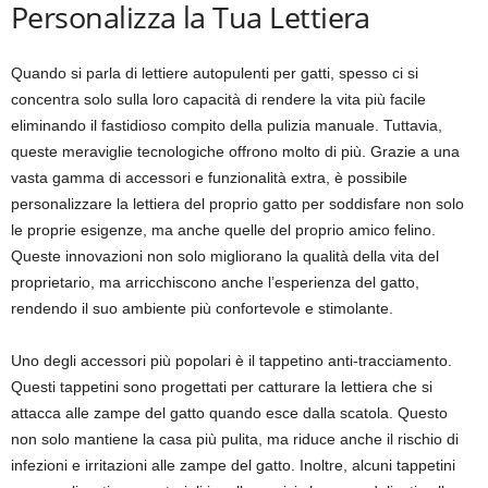
Personalizza la Tua Lettiera
Quando si parla di lettiere autopulenti per gatti, spesso ci si
concentra solo sulla loro capacità di rendere la vita più facile
eliminando il fastidioso compito della pulizia manuale. Tuttavia,
queste meraviglie tecnologiche offrono molto di più. Grazie a una
vasta gamma di accessori e funzionalità extra, è possibile
personalizzare la lettiera del proprio gatto per soddisfare non solo
le proprie esigenze, ma anche quelle del proprio amico felino.
Queste innovazioni non solo migliorano la qualità della vita del
proprietario, ma arricchiscono anche l’esperienza del gatto,
rendendo il suo ambiente più confortevole e stimolante.
Uno degli accessori più popolari è il tappetino anti-tracciamento.
Questi tappetini sono progettati per catturare la lettiera che si
attacca alle zampe del gatto quando esce dalla scatola. Questo
non solo mantiene la casa più pulita, ma riduce anche il rischio di
infezioni e irritazioni alle zampe del gatto. Inoltre, alcuni tappetini