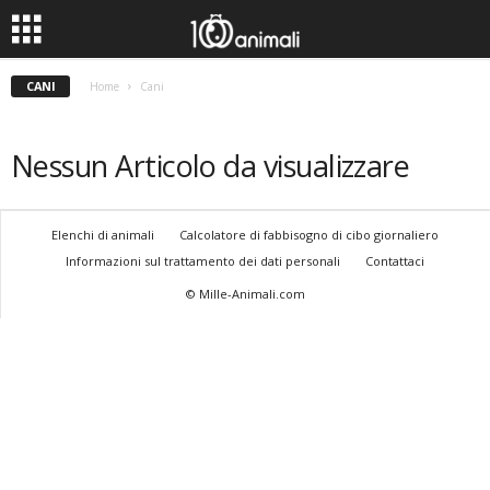
CANI
Home
Cani
Nessun Articolo da visualizzare
Elenchi di animali
Calcolatore di fabbisogno di cibo giornaliero
Informazioni sul trattamento dei dati personali
Contattaci
© Mille-Animali.com